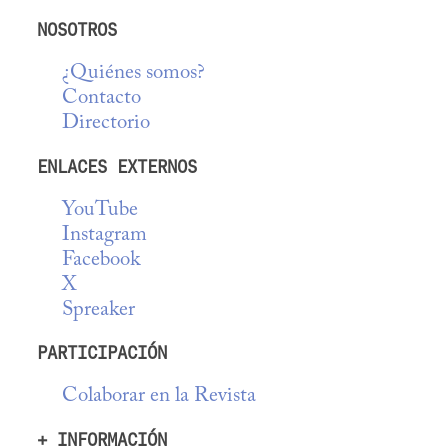
NOSOTROS
¿Quiénes somos?
Contacto
Directorio
ENLACES EXTERNOS
YouTube
Instagram
Facebook
X
Spreaker
PARTICIPACIÓN
Colaborar en la Revista
+ INFORMACIÓN