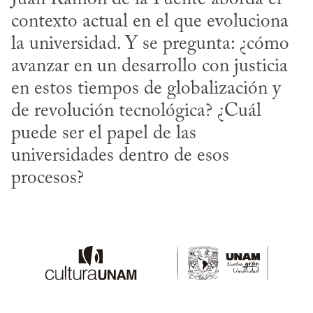
contexto actual en el que evoluciona 
la universidad. Y se pregunta: ¿cómo 
avanzar en un desarrollo con justicia 
en estos tiempos de globalización y 
de revolución tecnológica? ¿Cuál 
puede ser el papel de las 
universidades dentro de esos 
procesos?