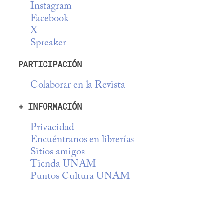
Instagram
Facebook
X
Spreaker
PARTICIPACIÓN
Colaborar en la Revista
+ INFORMACIÓN
Privacidad
Encuéntranos en librerías
Sitios amigos
Tienda UNAM
Puntos Cultura UNAM