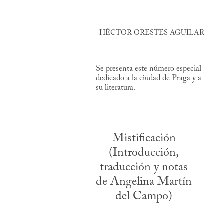
HÉCTOR ORESTES AGUILAR
Se presenta este número especial
dedicado a la ciudad de Praga y a
su literatura.
Mistificación
(Introducción,
traducción y notas
de Angelina Martín
del Campo)