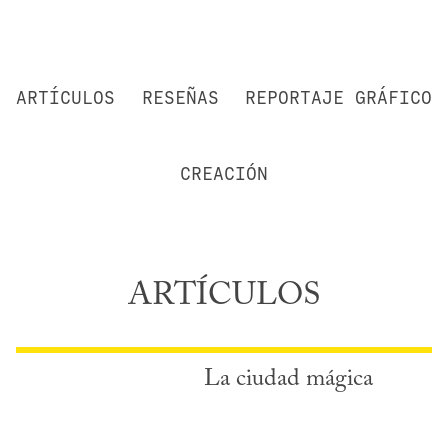
ARTÍCULOS
RESEÑAS
REPORTAJE GRÁFICO
CREACIÓN
ARTÍCULOS
La ciudad mágica