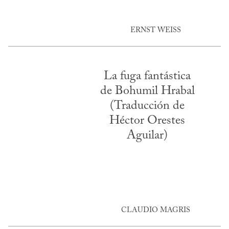
ERNST WEISS
La fuga fantástica
de Bohumil Hrabal
(Traducción de
Héctor Orestes
Aguilar)
CLAUDIO MAGRIS