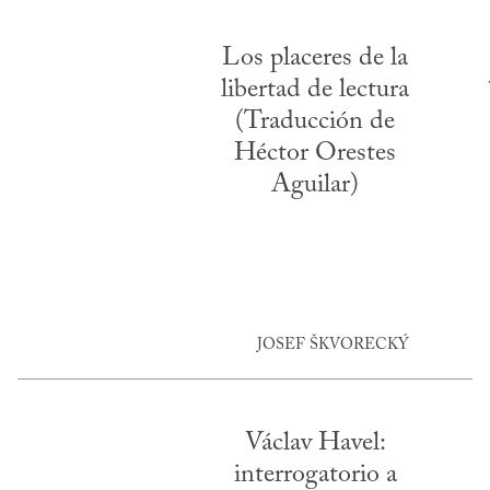
Los placeres de la
libertad de lectura
(Traducción de
Héctor Orestes
Aguilar)
JOSEF ŠKVORECKÝ
Václav Havel:
interrogatorio a