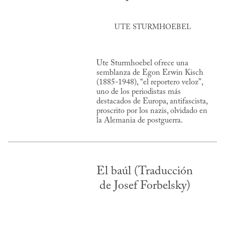
UTE STURMHOEBEL
Ute Sturmhoebel ofrece una
semblanza de Egon Erwin Kisch
(1885-1948), “el reportero veloz”,
uno de los periodistas más
destacados de Europa, antifascista,
proscrito por los nazis, olvidado en
la Alemania de postguerra.
El baúl (Traducción
de Josef Forbelsky)