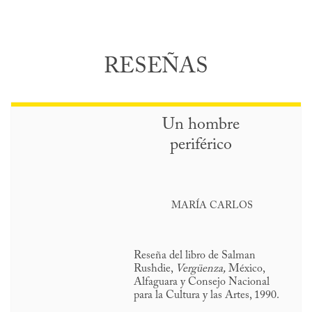
RESEÑAS
Un hombre
periférico
MARÍA CARLOS
Reseña del libro de Salman
Rushdie,
Vergüenza,
México,
Alfaguara y Consejo Nacional
para la Cultura y las Artes, 1990.