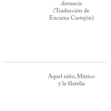
distancia
(Traducción de
Encarna Castejón)
Aquel niño, México
y la filatelia