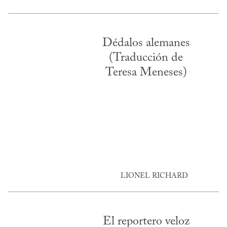
Dédalos alemanes
(Traducción de
Teresa Meneses)
LIONEL RICHARD
El reportero veloz