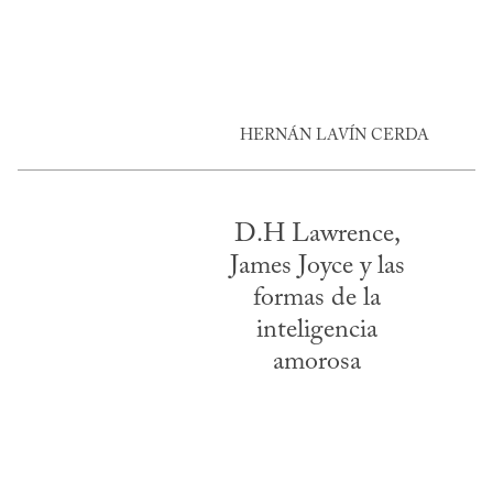
HERNÁN LAVÍN CERDA
D.H Lawrence,
James Joyce y las
formas de la
inteligencia
amorosa