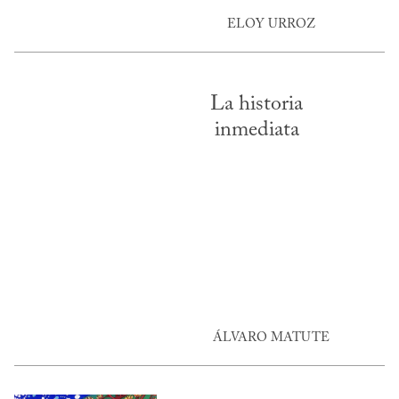
ELOY URROZ
La historia
inmediata
ÁLVARO MATUTE