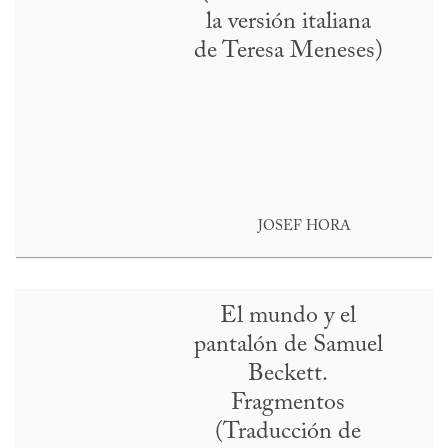
la versión italiana
de Teresa Meneses)
JOSEF HORA
El mundo y el
pantalón de Samuel
Beckett.
Fragmentos
(Traducción de