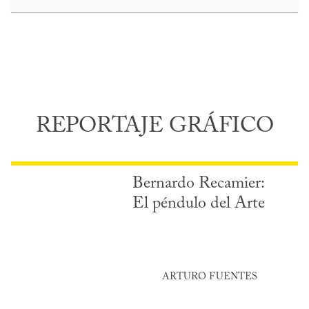
REPORTAJE GRÁFICO
Bernardo Recamier:
El péndulo del Arte
ARTURO FUENTES