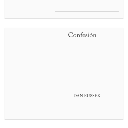
Confesión
DAN RUSSEK