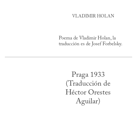
VLADIMIR HOLAN
Poema de Vladimir Holan, la
traducción es de Josef Forbelsky.
Praga 1933
(Traducción de
Héctor Orestes
Aguilar)