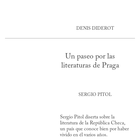
DENIS DIDEROT
Un paseo por las
literaturas de Praga
SERGIO PITOL
Sergio Pitol diserta sobre la
literatura de la República Checa,
un país que conoce bien por haber
vivido en él varios años.