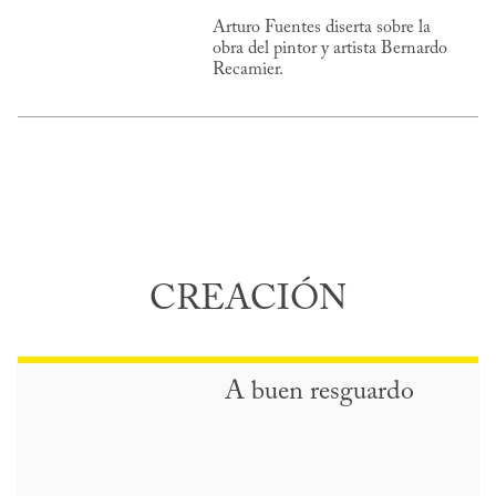
Arturo Fuentes diserta sobre la
obra del pintor y artista Bernardo
Recamier.
CREACIÓN
A buen resguardo