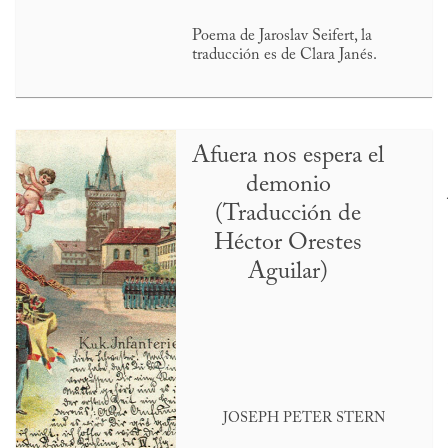
Poema de Jaroslav Seifert, la
traducción es de Clara Janés.
Afuera nos espera el
demonio
(Traducción de
Héctor Orestes
Aguilar)
JOSEPH PETER STERN