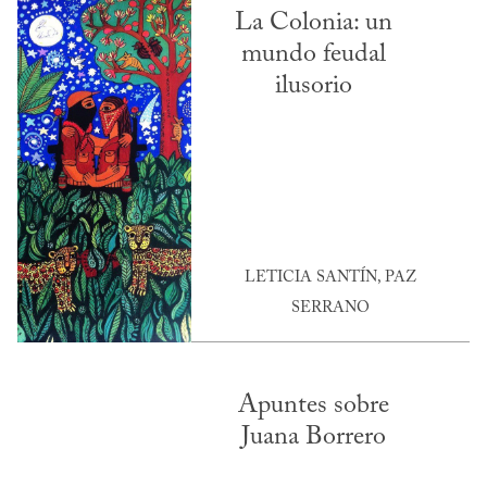
La Colonia: un
mundo feudal
ilusorio
LETICIA SANTÍN, PAZ
SERRANO
Apuntes sobre
Juana Borrero