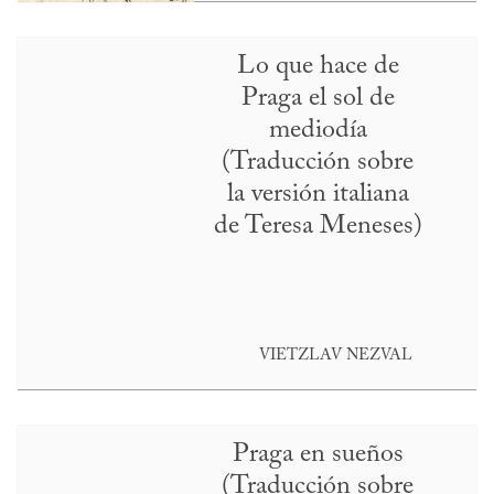
Lo que hace de
Praga el sol de
mediodía
(Traducción sobre
la versión italiana
de Teresa Meneses)
VIETZLAV NEZVAL
Praga en sueños
(Traducción sobre