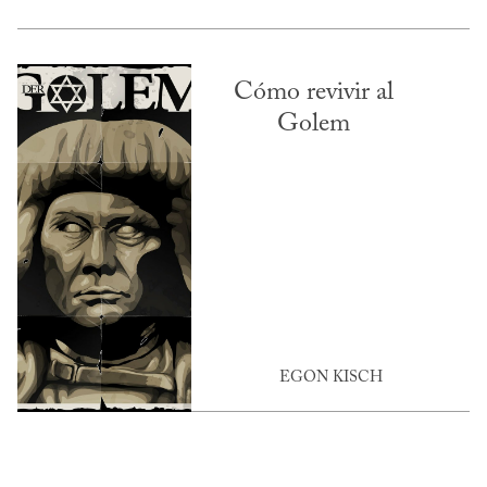
Cómo revivir al
Golem
EGON KISCH