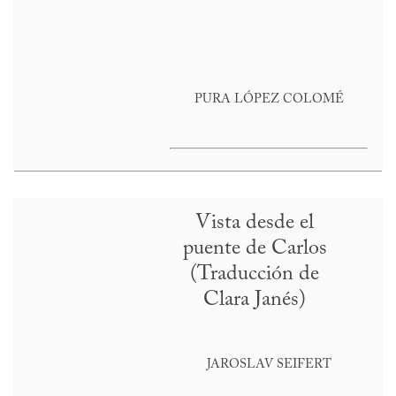
PURA LÓPEZ COLOMÉ
Vista desde el
puente de Carlos
(Traducción de
Clara Janés)
JAROSLAV SEIFERT