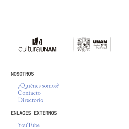
NOSOTROS
¿Quiénes somos?
Contacto
Directorio
ENLACES EXTERNOS
YouTube