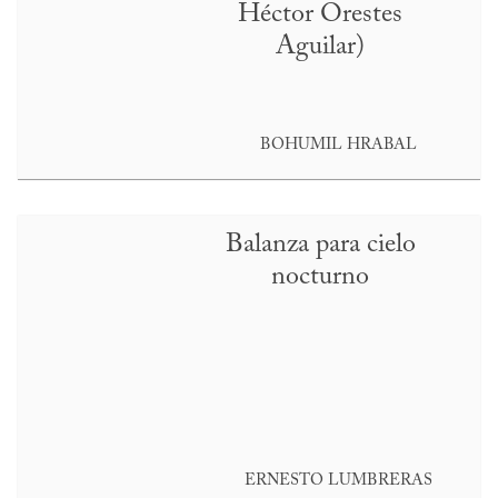
Héctor Orestes
Aguilar)
BOHUMIL HRABAL
Balanza para cielo
nocturno
ERNESTO LUMBRERAS