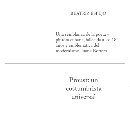
BEATRIZ ESPEJO
Una semblanza de la poeta y
pintora cubana, fallecida a los 18
años y emblemática del
modernismo, Juana Borrero.
Proust: un
costumbrista
universal