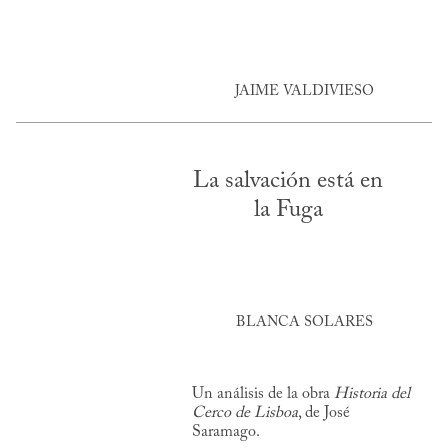
JAIME VALDIVIESO
La salvación está en
la Fuga
BLANCA SOLARES
Un análisis de la obra
Historia del
Cerco de Lisboa
, de José
Saramago.