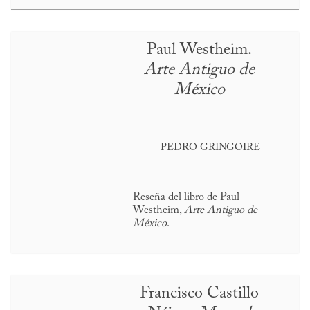
Paul Westheim.
Arte Antiguo de
México
PEDRO GRINGOIRE
Reseña del libro de Paul
Westheim,
Arte Antiguo de
México
.
Francisco Castillo