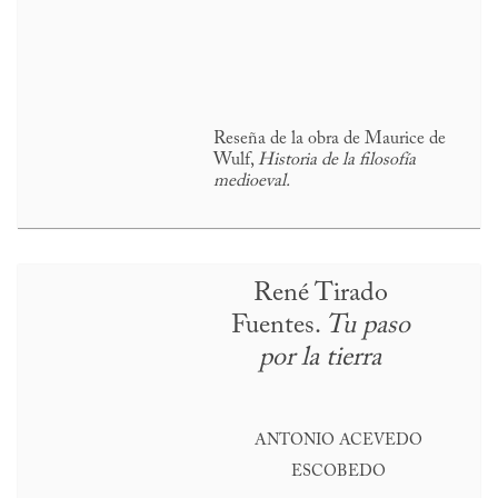
Reseña de la obra de Maurice de
Wulf,
Historia de la filosofía
medioeval.
René Tirado
Fuentes.
Tu paso
por la tierra
ANTONIO ACEVEDO
ESCOBEDO