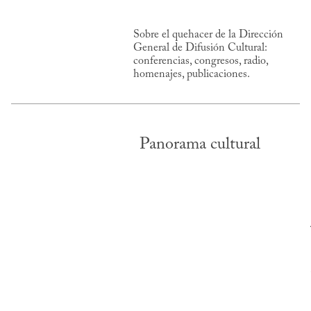
Sobre el quehacer de la Dirección
General de Difusión Cultural:
conferencias, congresos, radio,
homenajes, publicaciones.
Panorama cultural