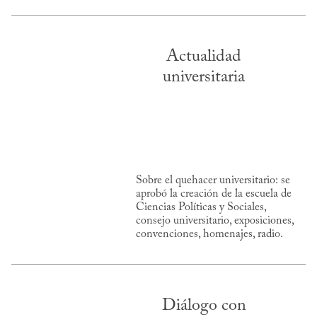
Actualidad
universitaria
Sobre el quehacer universitario: se
aprobó la creación de la escuela de
Ciencias Políticas y Sociales,
consejo universitario, exposiciones,
convenciones, homenajes, radio.
Diálogo con