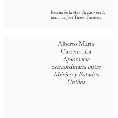
Reseña de la obra
Tu paso por la
tierra,
de José Tirado Fuentes.
Alberto María
Carreño.
La
diplomacia
extraordinaria entre
México y Estados
Unidos