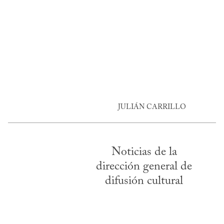
JULIÁN CARRILLO
Noticias de la
dirección general de
difusión cultural