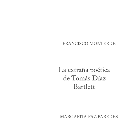
FRANCISCO MONTERDE
La extraña poética
de Tomás Díaz
Bartlett
MARGARITA PAZ PAREDES