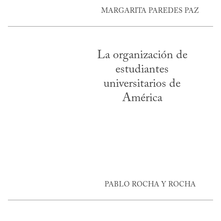
MARGARITA PAREDES PAZ
La organización de
estudiantes
universitarios de
América
PABLO ROCHA Y ROCHA