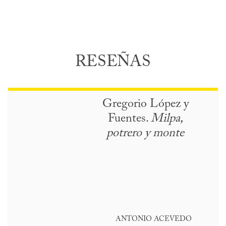
RESEÑAS
Gregorio López y
Fuentes.
Milpa,
potrero y monte
ANTONIO ACEVEDO