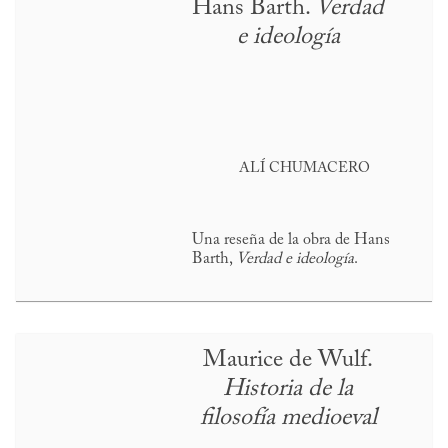
Hans Barth.
Verdad
e ideología
ALÍ CHUMACERO
Una reseña de la obra de Hans
Barth,
Verdad e ideología
.
Maurice de Wulf.
Historia de la
filosofía medioeval