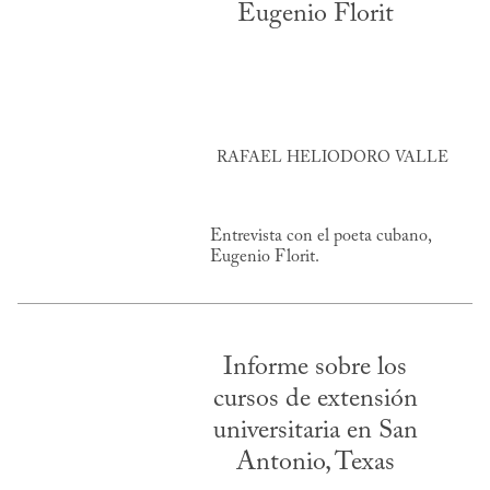
Eugenio Florit
RAFAEL HELIODORO VALLE
Entrevista con el poeta cubano,
Eugenio Florit.
Informe sobre los
cursos de extensión
universitaria en San
Antonio, Texas