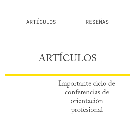
ARTÍCULOS
RESEÑAS
ARTÍCULOS
Importante ciclo de
conferencias de
orientación
profesional