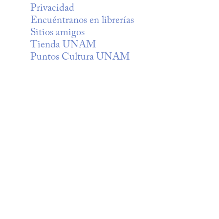
Privacidad
Encuéntranos en librerías
Sitios amigos
Tienda UNAM
Puntos Cultura UNAM