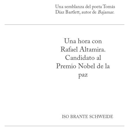
Una semblanza del poeta Tomás
Díaz Bartlett, autor de
Bajamar
.
Una hora con
Rafael Altamira.
Candidato al
Premio Nobel de la
paz
ISO BRANTE SCHWEIDE