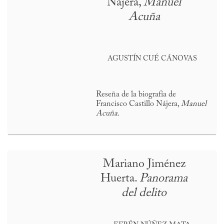
Nájera,
Manuel
Acuña
AGUSTÍN CUÉ CÁNOVAS
Reseña de la biografía de
Francisco Castillo Nájera,
Manuel
Acuña.
Mariano Jiménez
Huerta.
Panorama
del delito