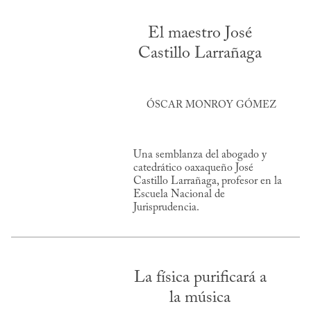
El maestro José
Castillo Larrañaga
ÓSCAR MONROY GÓMEZ
Una semblanza del abogado y
catedrático oaxaqueño José
Castillo Larrañaga, profesor en la
Escuela Nacional de
Jurisprudencia.
La física purificará a
la música