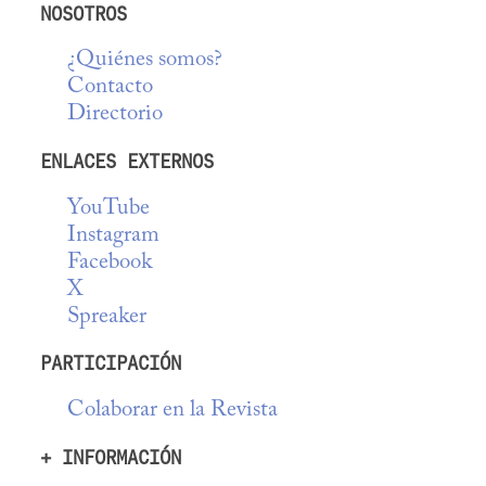
NOSOTROS
¿Quiénes somos?
Contacto
Directorio
ENLACES EXTERNOS
YouTube
Instagram
Facebook
X
Spreaker
PARTICIPACIÓN
Colaborar en la Revista
+ INFORMACIÓN