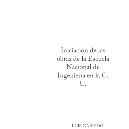
Iniciación de las
obras de la Escuela
Nacional de
Ingeniería en la C.
U.
LUIS GARRIDO