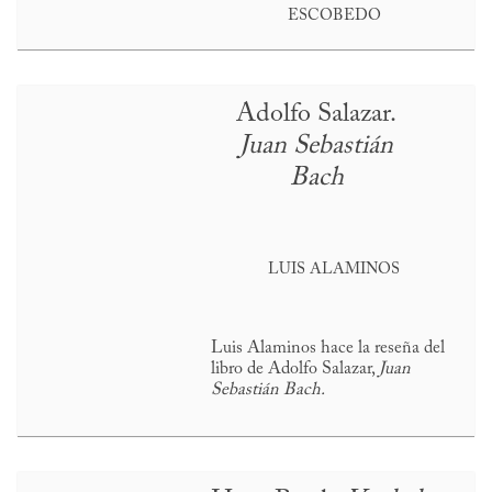
ESCOBEDO
Adolfo Salazar.
Juan Sebastián
Bach
LUIS ALAMINOS
Luis Alaminos hace la reseña del
libro de Adolfo Salazar,
Juan
Sebastián Bach.