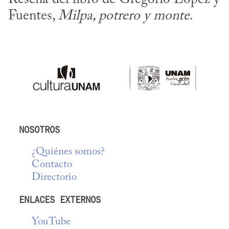
Fuentes, 
Milpa, potrero y monte
.
NOSOTROS
¿Quiénes somos?
Contacto
Directorio
ENLACES EXTERNOS
YouTube