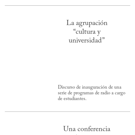
La agrupación
“cultura y
universidad”
Discurso de inauguración de una
serie de programas de radio a cargo
de estudiantes.
Una conferencia