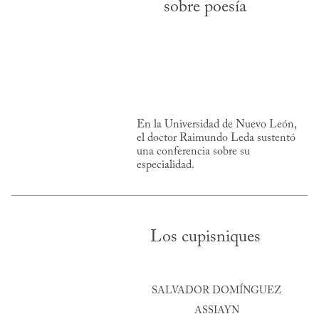
sobre poesía
En la Universidad de Nuevo León,
el doctor Raimundo Leda sustentó
una conferencia sobre su
especialidad.
Los cupisniques
SALVADOR DOMÍNGUEZ
ASSIAYN