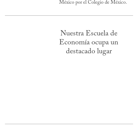
México por el Colegio de México.
Nuestra Escuela de
Economía ocupa un
destacado lugar