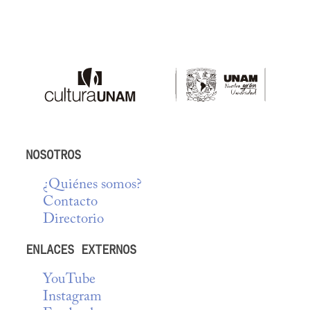
NOSOTROS
¿Quiénes somos?
Contacto
Directorio
ENLACES EXTERNOS
YouTube
Instagram