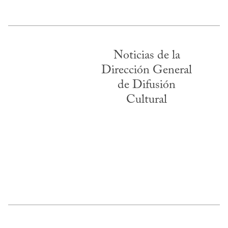
Noticias de la
Dirección General
de Difusión
Cultural