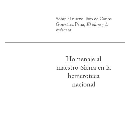
Sobre el nuevo libro de Carlos
González Peña,
El alma y la
máscara
.
Homenaje al
maestro Sierra en la
hemeroteca
nacional