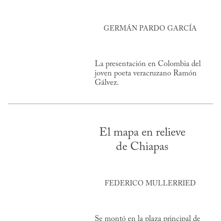
GERMÁN PARDO GARCÍA
La presentación en Colombia del
joven poeta veracruzano Ramón
Gálvez.
El mapa en relieve
de Chiapas
FEDERICO MULLERRIED
Se montó en la plaza principal de