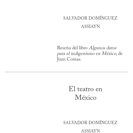
SALVADOR DOMÍNGUEZ
ASSIAYN
Reseña del libro
Algunos datos
para el indigenismo en México
, de
Juan Comas.
El teatro en
México
SALVADOR DOMÍNGUEZ
ASSIAYN