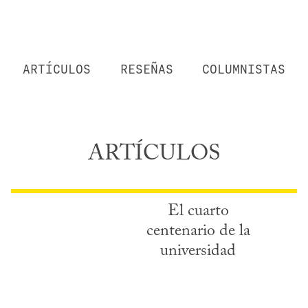
ARTÍCULOS
RESEÑAS
COLUMNISTAS
ARTÍCULOS
El cuarto
centenario de la
universidad