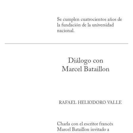
Se cumplen cuatrocientos años de
la fundación de la universidad
nacional.
Diálogo con
Marcel Bataillon
RAFAEL HELIODORO VALLE
Charla con el escritor francés
Marcel Bataillon invitado a