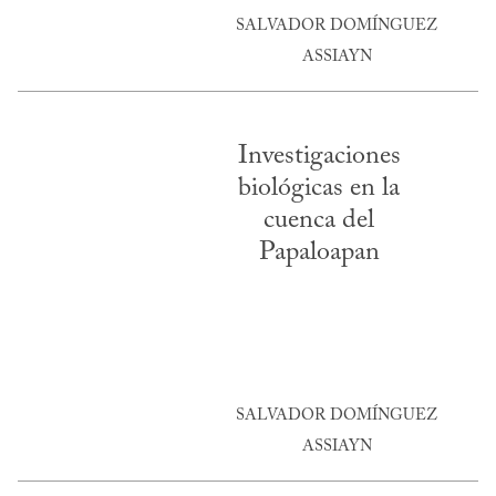
SALVADOR DOMÍNGUEZ
ASSIAYN
Investigaciones
biológicas en la
cuenca del
Papaloapan
SALVADOR DOMÍNGUEZ
ASSIAYN