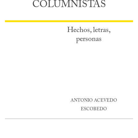
COLUMNISTAS
Hechos, letras,
personas
ANTONIO ACEVEDO
ESCOBEDO