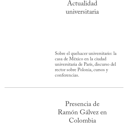
Actualidad
universitaria
Sobre el quehacer universitario: la
casa de México en la ciudad
universitaria de París, discurso del
rector sobre Polonia, cursos y
conferencias.
Presencia de
Ramón Gálvez en
Colombia