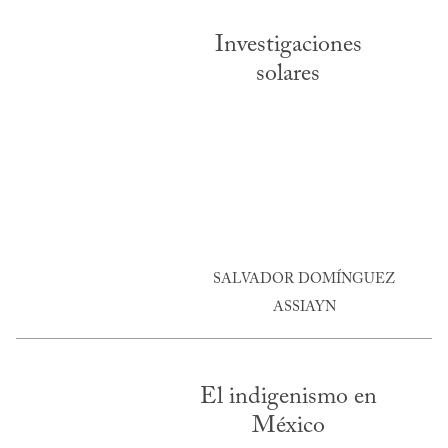
Investigaciones
solares
SALVADOR DOMÍNGUEZ
ASSIAYN
El indigenismo en
México