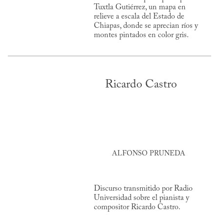
Tuxtla Gutiérrez, un mapa en
relieve a escala del Estado de
Chiapas, donde se aprecian ríos y
montes pintados en color gris.
Ricardo Castro
ALFONSO PRUNEDA
Discurso transmitido por Radio
Universidad sobre el pianista y
compositor Ricardo Castro.