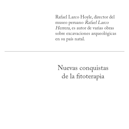
Rafael Larco Hoyle, director del
museo peruano
Rafael Larco
Herrera
, es autor de varias obras
sobre excavaciones arqueológicas
en su país natal.
Nuevas conquistas
de la fitoterapia