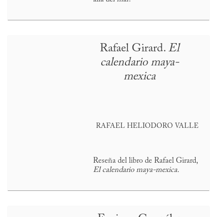
Rafael Girard.
El
calendario maya-
mexica
RAFAEL HELIODORO VALLE
Reseña del libro de Rafael Girard,
El calendario maya-mexica.