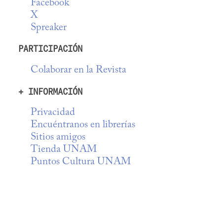
Facebook
X
Spreaker
PARTICIPACIÓN
Colaborar en la Revista
+ INFORMACIÓN
Privacidad
Encuéntranos en librerías
Sitios amigos
Tienda UNAM
Puntos Cultura UNAM