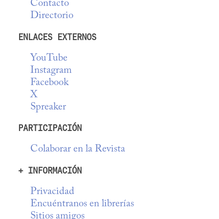
Contacto
Directorio
ENLACES EXTERNOS
YouTube
Instagram
Facebook
X
Spreaker
PARTICIPACIÓN
Colaborar en la Revista
+ INFORMACIÓN
Privacidad
Encuéntranos en librerías
Sitios amigos