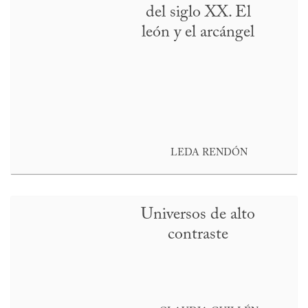
del siglo XX. El
león y el arcángel
LEDA RENDÓN
Universos de alto
contraste