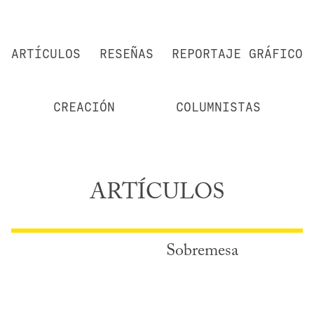
ARTÍCULOS
RESEÑAS
REPORTAJE GRÁFICO
CREACIÓN
COLUMNISTAS
ARTÍCULOS
Sobremesa