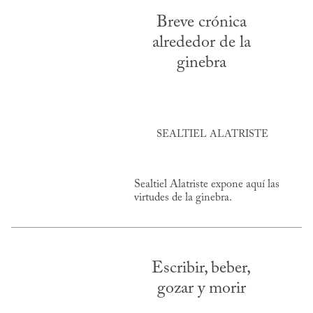
Breve crónica
alrededor de la
ginebra
SEALTIEL ALATRISTE
Sealtiel Alatriste expone aquí las
virtudes de la ginebra.
Escribir, beber,
gozar y morir