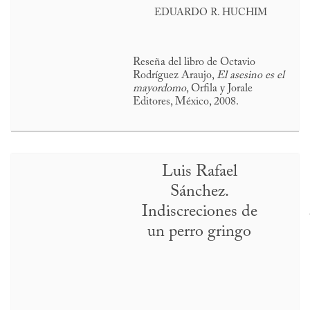
EDUARDO R. HUCHIM
Reseña del libro de Octavio
Rodríguez Araujo,
El asesino es el
mayordomo
, Orfila y Jorale
Editores, México, 2008.
Luis Rafael
Sánchez.
Indiscreciones de
un perro gringo