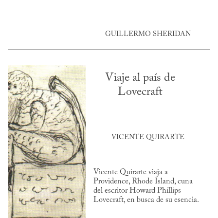
GUILLERMO SHERIDAN
Viaje al país de
Lovecraft
VICENTE QUIRARTE
Vicente Quirarte viaja a
Providence, Rhode Island, cuna
del escritor Howard Phillips
Lovecraft, en busca de su esencia.