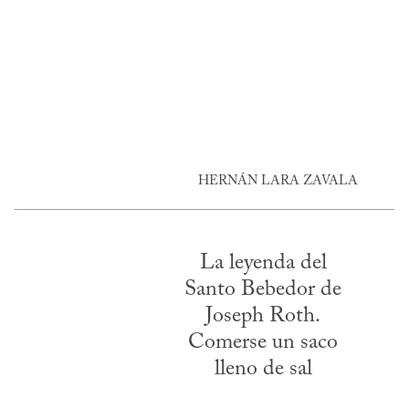
HERNÁN LARA ZAVALA
La leyenda del
Santo Bebedor de
Joseph Roth.
Comerse un saco
lleno de sal