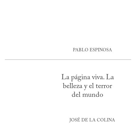
PABLO ESPINOSA
La página viva. La
belleza y el terror
del mundo
JOSÉ DE LA COLINA