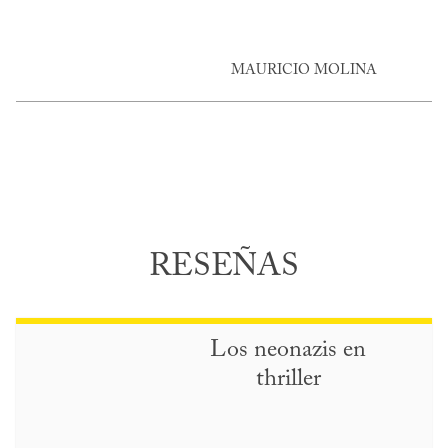
MAURICIO MOLINA
RESEÑAS
Los neonazis en
thriller