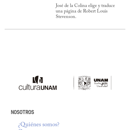
José de la Colina elige y traduce
una página de Robert Louis
Stevenson.
NOSOTROS
¿Quiénes somos?