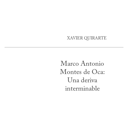
XAVIER QUIRARTE
Marco Antonio
Montes de Oca:
Una deriva
interminable