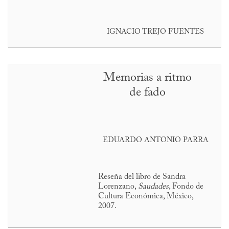
IGNACIO TREJO FUENTES
Memorias a ritmo
de fado
EDUARDO ANTONIO PARRA
Reseña del libro de Sandra
Lorenzano,
Saudades
, Fondo de
Cultura Económica, México,
2007.