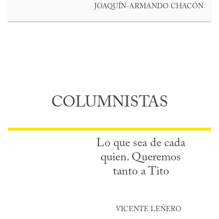
JOAQUÍN-ARMANDO CHACÓN
COLUMNISTAS
Lo que sea de cada
quien. Queremos
tanto a Tito
VICENTE LEÑERO