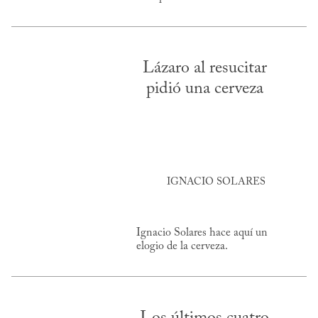
Lázaro al resucitar
pidió una cerveza
IGNACIO SOLARES
Ignacio Solares hace aquí un
elogio de la cerveza.