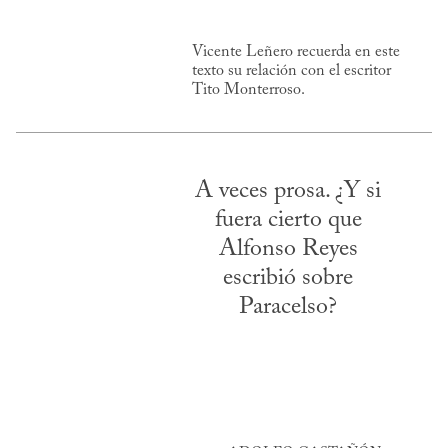
Vicente Leñero recuerda en este
texto su relación con el escritor
Tito Monterroso.
A veces prosa. ¿Y si
fuera cierto que
Alfonso Reyes
escribió sobre
Paracelso?