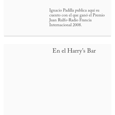
Ignacio Padilla publica aquí su
cuento con el que ganó el Premio
Juan Rulfo-Radio Francia
Internacional 2008.
En el Harry’s Bar