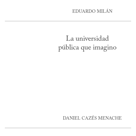
EDUARDO MILÁN
La universidad
pública que imagino
DANIEL CAZÉS MENACHE