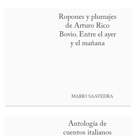
Ropones y plumajes
de Arturo Rico
Bovio. Entre el ayer
y el mañana
MARIO SAAVEDRA
Antología de
cuentos italianos