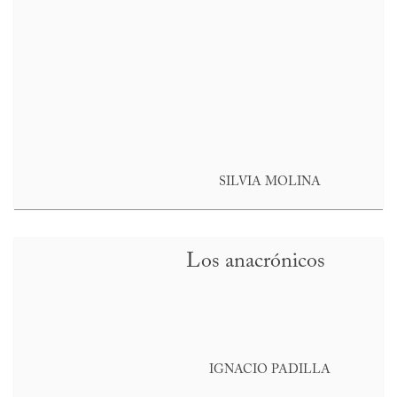
SILVIA MOLINA
Los anacrónicos
IGNACIO PADILLA