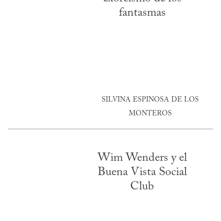
fantasmas
SILVINA ESPINOSA DE LOS
MONTEROS
Wim Wenders y el
Buena Vista Social
Club