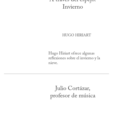
Invierno
HUGO HIRIART
Hugo Hiriart ofrece algunas
reflexiones sobre el invierno y la
nieve.
Julio Cortázar,
profesor de música