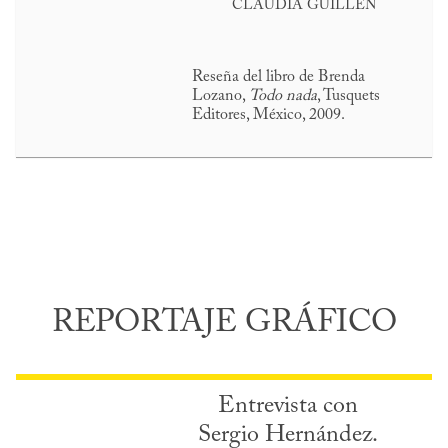
CLAUDIA GUILLÉN
Reseña del libro de Brenda
Lozano,
Todo nada
, Tusquets
Editores, México, 2009.
REPORTAJE GRÁFICO
Entrevista con
Sergio Hernández.