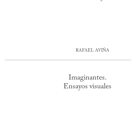
RAFAEL AVIÑA
Imaginantes.
Ensayos visuales