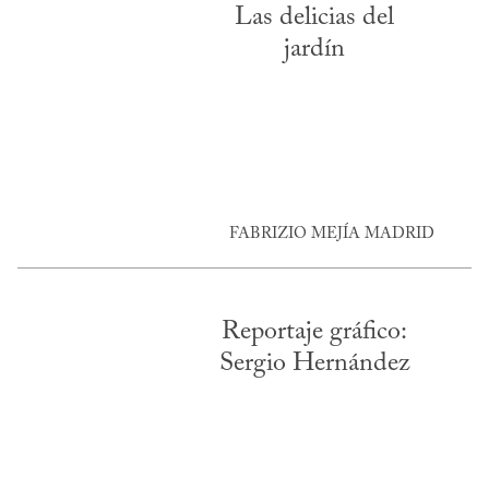
Las delicias del
jardín
FABRIZIO MEJÍA MADRID
Reportaje gráfico:
Sergio Hernández