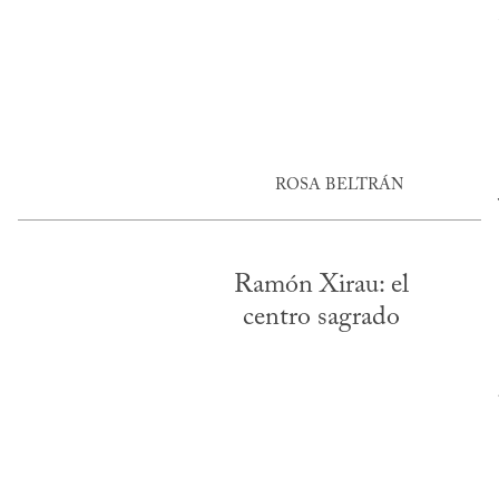
ROSA BELTRÁN
Ramón Xirau: el
centro sagrado