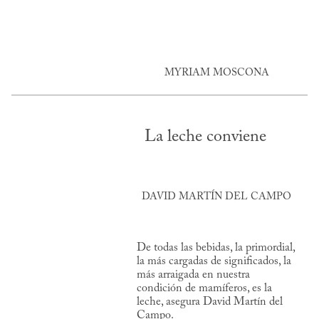
MYRIAM MOSCONA
La leche conviene
DAVID MARTÍN DEL CAMPO
De todas las bebidas, la primordial,
la más cargadas de significados, la
más arraigada en nuestra
condición de mamíferos, es la
leche, asegura David Martín del
Campo.