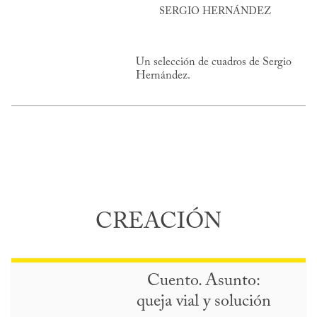
SERGIO HERNÁNDEZ
Un selección de cuadros de Sergio
Hernández.
CREACIÓN
Cuento. Asunto:
queja vial y solución