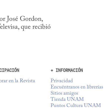
or José Gordon, 
evisa, que recibió 
CIPACIÓN
+ INFORMACIÓN
rar en la Revista
Privacidad
Encuéntranos en librerías
Sitios amigos
Tienda UNAM
Puntos Cultura UNAM