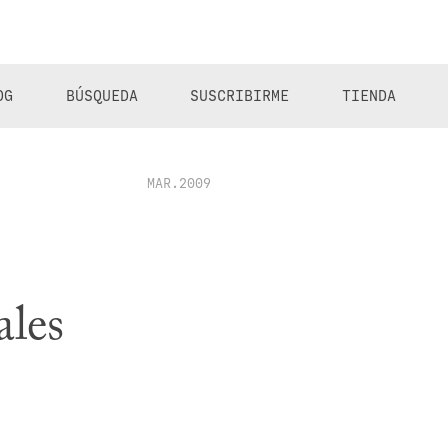
OG
BÚSQUEDA
SUSCRIBIRME
TIENDA
MAR.2009
ales