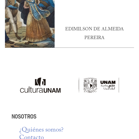
EDIMILSON DE ALMEIDA
PEREIRA
NOSOTROS
¿Quiénes somos?
Contacto