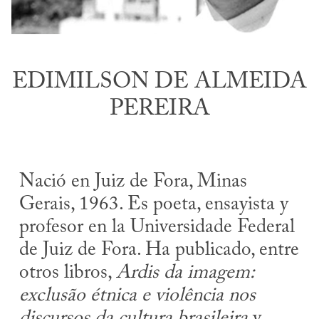
EDIMILSON DE ALMEIDA
PEREIRA
Nació en Juiz de Fora, Minas
Gerais, 1963. Es poeta, ensayista y
profesor en la Universidade Federal
de Juiz de Fora. Ha publicado, entre
otros libros,
Ardis da imagem:
exclusão étnica e violência nos
discursos da cultura brasileira
y