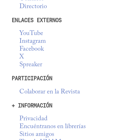
Directorio
ENLACES EXTERNOS
YouTube
Instagram
Facebook
X
Spreaker
PARTICIPACIÓN
Colaborar en la Revista
+ INFORMACIÓN
Privacidad
Encuéntranos en librerías
Sitios amigos