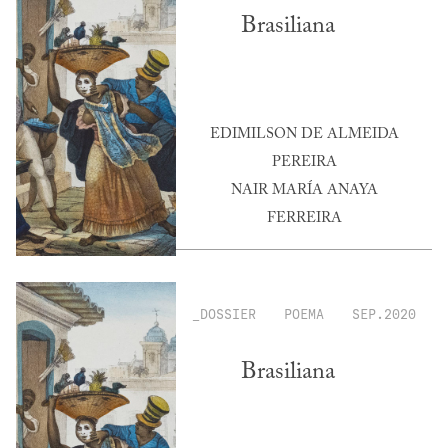
Brasiliana
EDIMILSON DE ALMEIDA
PEREIRA
NAIR MARÍA ANAYA
FERREIRA
_DOSSIER
POEMA
SEP.2020
Brasiliana