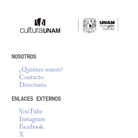
NOSOTROS
¿Quiénes somos?
Contacto
Directorio
ENLACES EXTERNOS
YouTube
Instagram
Facebook
X