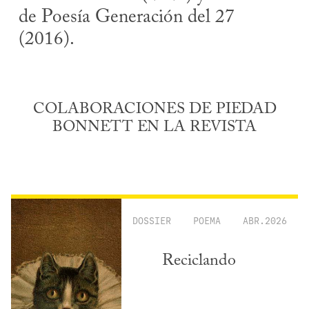
de Poesía Generación del 27
(2016).
COLABORACIONES DE PIEDAD
BONNETT EN LA REVISTA
DOSSIER
POEMA
ABR.2026
Reciclando