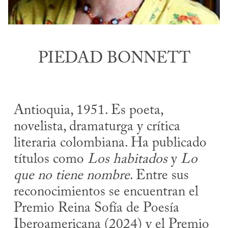
PIEDAD BONNETT
Antioquia, 1951. Es poeta,
novelista, dramaturga y crítica
literaria colombiana. Ha publicado
títulos como
Los habitados
y
Lo
que no tiene nombre
. Entre sus
reconocimientos se encuentran el
Premio Reina Sofía de Poesía
Iberoamericana (2024) y el Premio