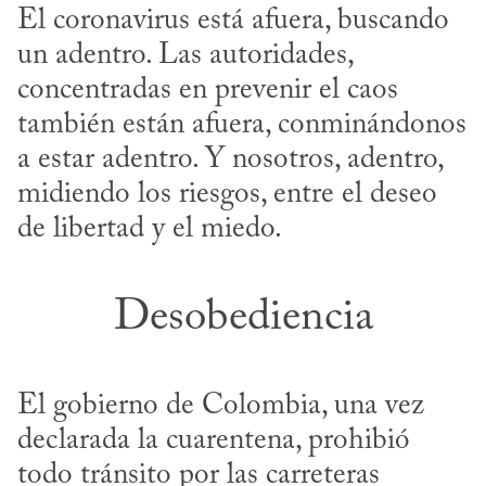
El coronavirus está afuera, buscando 
un adentro. Las autoridades, 
concentradas en prevenir el caos 
también están afuera, conminándonos 
a estar adentro. Y nosotros, adentro, 
midiendo los riesgos, entre el deseo 
de libertad y el miedo.
Desobediencia
El gobierno de Colombia, una vez 
declarada la cuarentena, prohibió 
todo tránsito por las carreteras 