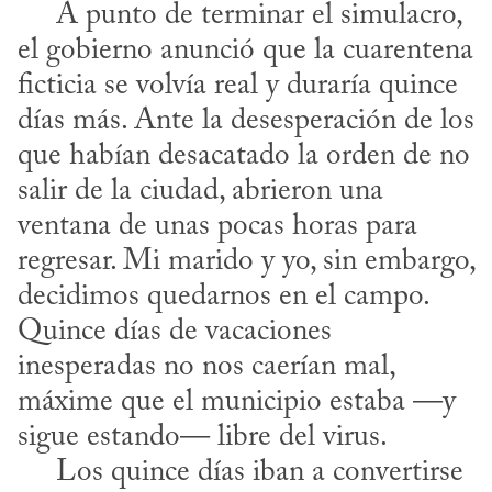
     A punto de terminar el simulacro, 
el gobierno anunció que la cuarentena 
ficticia se volvía real y duraría quince 
días más. Ante la desesperación de los 
que habían desacatado la orden de no 
salir de la ciudad, abrieron una 
ventana de unas pocas horas para 
regresar. Mi marido y yo, sin embargo, 
decidimos quedarnos en el campo. 
Quince días de vacaciones 
inesperadas no nos caerían mal, 
máxime que el municipio estaba —y 
sigue estando— libre del virus.

     Los quince días iban a convertirse 