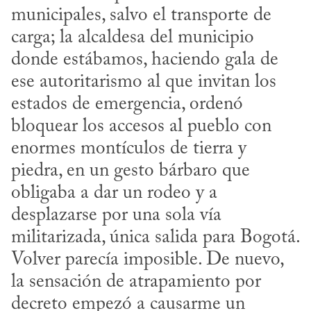
municipales, salvo el transporte de 
carga; la alcaldesa del municipio 
donde estábamos, haciendo gala de 
ese autoritarismo al que invitan los 
estados de emergencia, ordenó 
bloquear los accesos al pueblo con 
enormes montículos de tierra y 
piedra, en un gesto bárbaro que 
obligaba a dar un rodeo y a 
desplazarse por una sola vía 
militarizada, única salida para Bogotá. 
Volver parecía imposible. De nuevo, 
la sensación de atrapamiento por 
decreto empezó a causarme un 