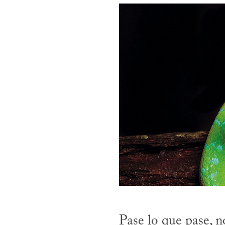
Pase lo que pase, 