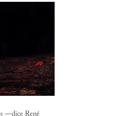
os —dice René 