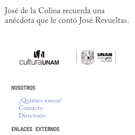
José de la Colina recuerda una 
anécdota que le contó José Revueltas.
NOSOTROS
¿Quiénes somos?
Contacto
Directorio
ENLACES EXTERNOS