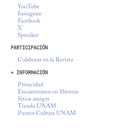
YouTube
Instagram
Facebook
X
Spreaker
PARTICIPACIÓN
Colaborar en la Revista
+ INFORMACIÓN
Privacidad
Encuéntranos en librerías
Sitios amigos
Tienda UNAM
Puntos Cultura UNAM