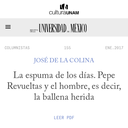
COLUMNISTAS
155
ENE.2017
JOSÉ DE LA COLINA
La espuma de los días. Pepe
Revueltas y el hombre, es decir,
la ballena herida
LEER
PDF