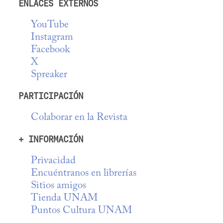
ENLACES EXTERNOS
YouTube
Instagram
Facebook
X
Spreaker
PARTICIPACIÓN
Colaborar en la Revista
+ INFORMACIÓN
Privacidad
Encuéntranos en librerías
Sitios amigos
Tienda UNAM
Puntos Cultura UNAM