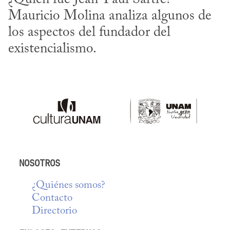
Mauricio Molina analiza algunos de 
los aspectos del fundador del 
existencialismo.
NOSOTROS
¿Quiénes somos?
Contacto
Directorio