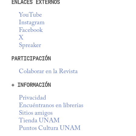
ENLACES EXTERNOS
YouTube
Instagram
Facebook
X
Spreaker
PARTICIPACIÓN
Colaborar en la Revista
+ INFORMACIÓN
Privacidad
Encuéntranos en librerías
Sitios amigos
Tienda UNAM
Puntos Cultura UNAM