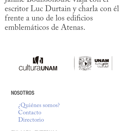
escritor Luc Durtain y charla con él 
frente a uno de los edificios 
emblemáticos de Atenas.
NOSOTROS
¿Quiénes somos?
Contacto
Directorio