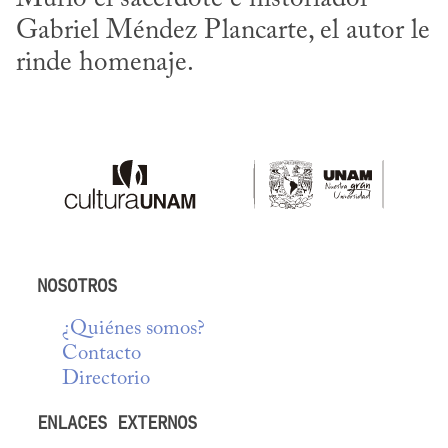
Gabriel Méndez Plancarte, el autor le 
rinde homenaje.
NOSOTROS
¿Quiénes somos?
Contacto
Directorio
ENLACES EXTERNOS