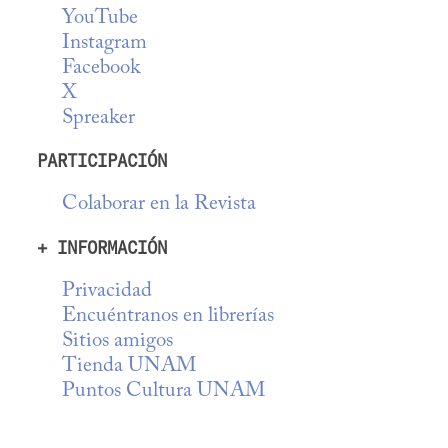
YouTube
Instagram
Facebook
X
Spreaker
PARTICIPACIÓN
Colaborar en la Revista
+ INFORMACIÓN
Privacidad
Encuéntranos en librerías
Sitios amigos
Tienda UNAM
Puntos Cultura UNAM