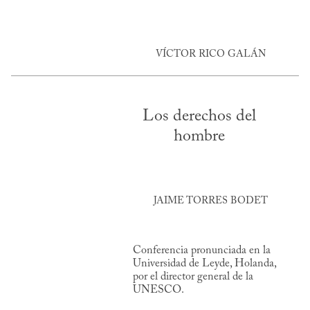
VÍCTOR RICO GALÁN
Los derechos del
hombre
JAIME TORRES BODET
Conferencia pronunciada en la
Universidad de Leyde, Holanda,
por el director general de la
UNESCO.