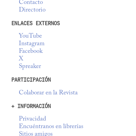
Contacto
Directorio
ENLACES EXTERNOS
YouTube
Instagram
Facebook
X
Spreaker
PARTICIPACIÓN
Colaborar en la Revista
+ INFORMACIÓN
Privacidad
Encuéntranos en librerías
Sitios amigos