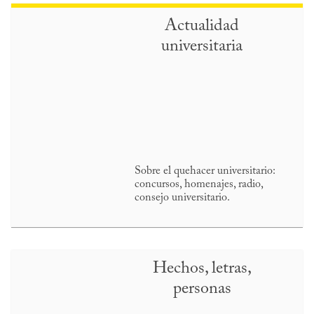
Actualidad
universitaria
Sobre el quehacer universitario:
concursos, homenajes, radio,
consejo universitario.
Hechos, letras,
personas