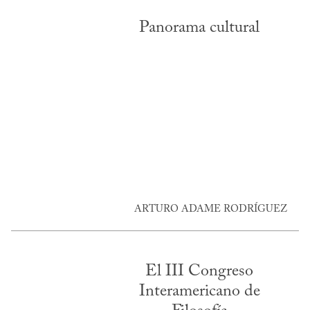
Panorama cultural
ARTURO ADAME RODRÍGUEZ
El III Congreso
Interamericano de