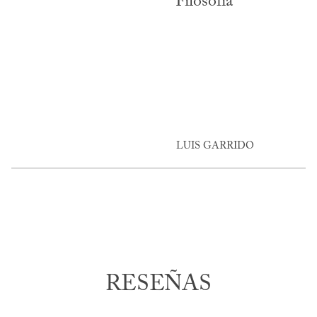
Filosofía
LUIS GARRIDO
RESEÑAS