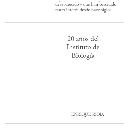
desaparecido y que han suscitado
tanto interés desde hace siglos.
20 años del
Instituto de
Biología
ENRIQUE RIOJA