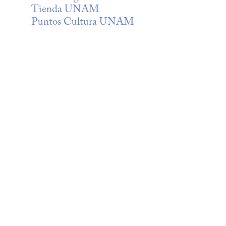
Tienda UNAM
Puntos Cultura UNAM