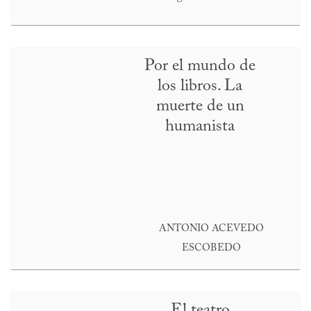
Por el mundo de
los libros. La
muerte de un
humanista
ANTONIO ACEVEDO
ESCOBEDO
El teatro