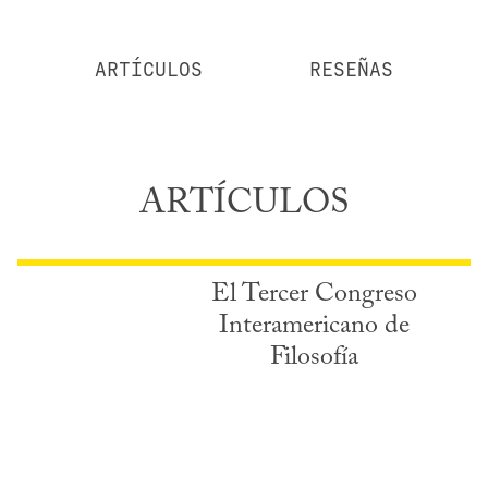
ARTÍCULOS
RESEÑAS
ARTÍCULOS
El Tercer Congreso
Interamericano de
Filosofía