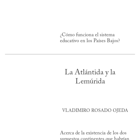
¿Cómo funciona el sistema
educativo en los Países Bajos?
La Atlántida y la
Lemúrida
VLADIMIRO ROSADO OJEDA
Acerca de la existencia de los dos
supuestos continentes que habrían