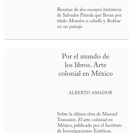
Reseñas de dos ensayos históricos
de Salvador Pineda que llevan por
título
Morelos a caballo
y
Bolívar
en un paisaje.
Por el mundo de
los libros. Arte
colonial en México
ALBERTO AMADOR
Sobre la última obra de Manuel
Toussaint,
El arte colonial en
México
, publicado por el Instituto
de Investigaciones Estéticas.