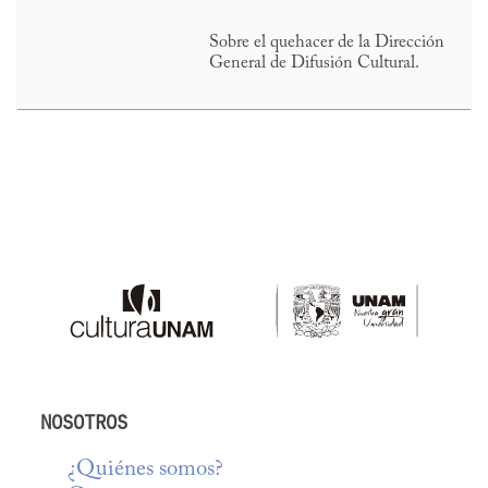
Sobre el quehacer de la Dirección
General de Difusión Cultural.
NOSOTROS
¿Quiénes somos?