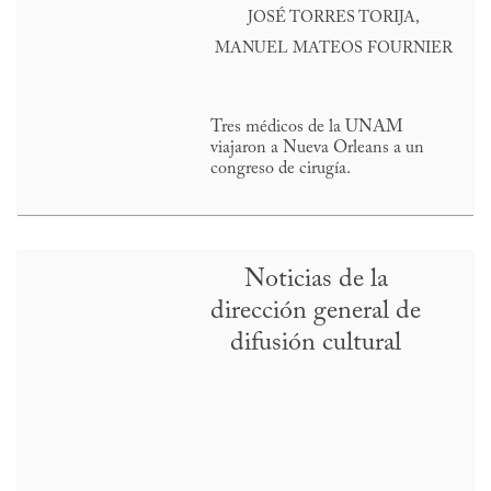
JOSÉ TORRES TORIJA,
MANUEL MATEOS FOURNIER
Tres médicos de la UNAM
viajaron a Nueva Orleans a un
congreso de cirugía.
Noticias de la
dirección general de
difusión cultural