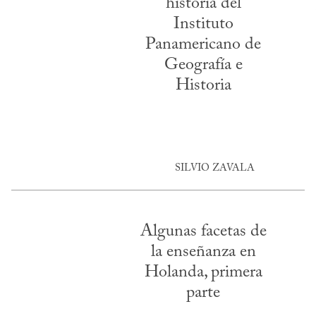
historia del
Instituto
Panamericano de
Geografía e
Historia
SILVIO ZAVALA
Algunas facetas de
la enseñanza en
Holanda, primera
parte