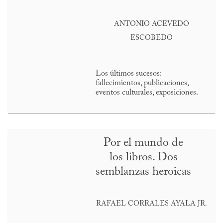
ANTONIO ACEVEDO
ESCOBEDO
Los últimos sucesos:
fallecimientos, publicaciones,
eventos culturales, exposiciones.
Por el mundo de
los libros. Dos
semblanzas heroicas
RAFAEL CORRALES AYALA JR.