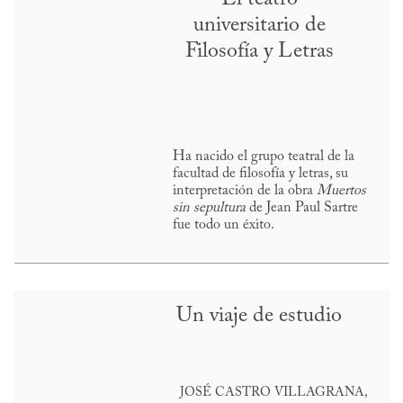
universitario de
Filosofía y Letras
Ha nacido el grupo teatral de la
facultad de filosofía y letras, su
interpretación de la obra
Muertos
sin sepultura
de Jean Paul Sartre
fue todo un éxito.
Un viaje de estudio
JOSÉ CASTRO VILLAGRANA,