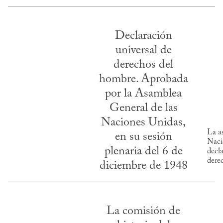
Declaración
universal de
derechos del
hombre. Aprobada
por la Asamblea
General de las
Naciones Unidas,
La a
en su sesión
Naci
plenaria del 6 de
decla
dere
diciembre de 1948
La comisión de