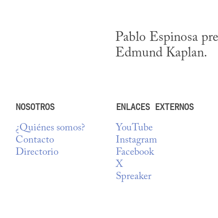
Pablo Espinosa pre
Edmund Kaplan.
NOSOTROS
ENLACES EXTERNOS
¿Quiénes somos?
YouTube
Contacto
Instagram
Directorio
Facebook
X
Spreaker