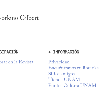
orkino Gilbert 
CIPACIÓN
+ INFORMACIÓN
rar en la Revista
Privacidad
Encuéntranos en librerías
Sitios amigos
Tienda UNAM
Puntos Cultura UNAM