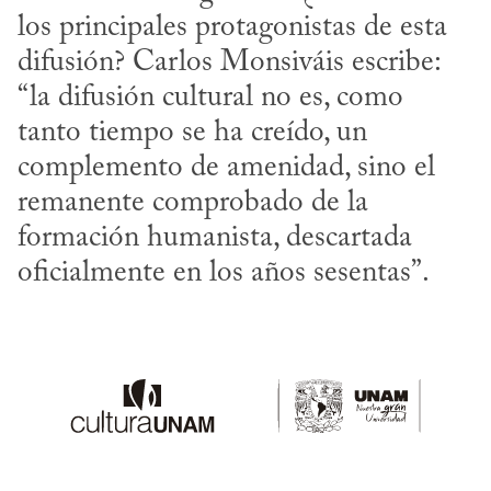
los principales protagonistas de esta 
difusión? Carlos Monsiváis escribe: 
“la difusión cultural no es, como

tanto tiempo se ha creído, un 
complemento de amenidad, sino el 
remanente comprobado de la 
formación humanista, descartada

oficialmente en los años sesentas”.