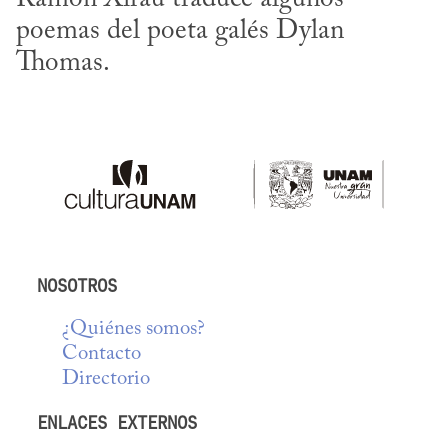
poemas del poeta galés Dylan 
Thomas.
NOSOTROS
¿Quiénes somos?
Contacto
Directorio
ENLACES EXTERNOS