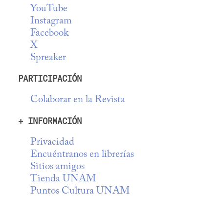
YouTube
Instagram
Facebook
X
Spreaker
PARTICIPACIÓN
Colaborar en la Revista
+ INFORMACIÓN
Privacidad
Encuéntranos en librerías
Sitios amigos
Tienda UNAM
Puntos Cultura UNAM