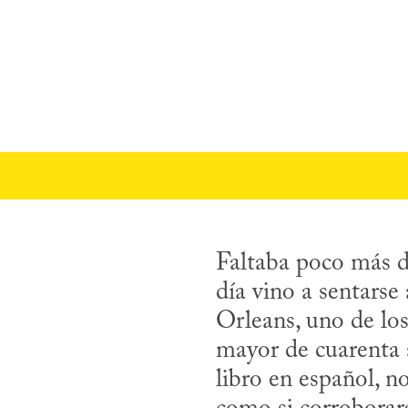
Faltaba poco más d
día vino a sentarse
Orleans, uno de los
mayor de cuarenta a
libro en español, no