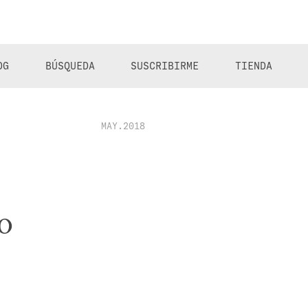
OG
BÚSQUEDA
SUSCRIBIRME
TIENDA
MAY.2018
o