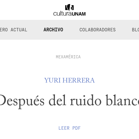
ERO ACTUAL
ARCHIVO
COLABORADORES
BL
MEXAMÉRICA
YURI HERRERA
Después del ruido blanc
LEER
PDF