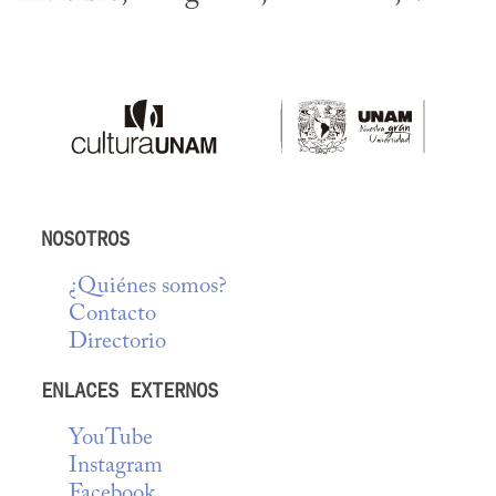
NOSOTROS
¿Quiénes somos?
Contacto
Directorio
ENLACES EXTERNOS
YouTube
Instagram
Facebook