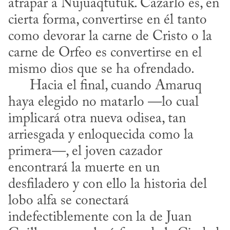
atrapar a Nujuaqtutuk. Cazarlo es, en 
cierta forma, convertirse en él tanto 
como devorar la carne de Cristo o la 
carne de Orfeo es convertirse en el 
mismo dios que se ha ofrendado.

      Hacia el final, cuando Amaruq 
haya elegido no matarlo —lo cual 
implicará otra nueva odisea, tan 
arriesgada y enloquecida como la 
primera—, el joven cazador 
encontrará la muerte en un 
desfiladero y con ello la historia del 
lobo alfa se conectará 
indefectiblemente con la de Juan 