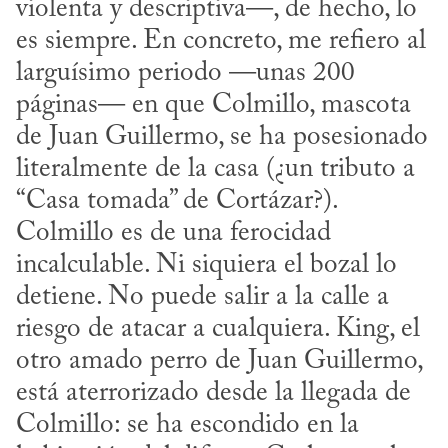
violenta y descriptiva—, de hecho, lo 
es siempre. En concreto, me refiero al 
larguísimo periodo —unas 200 
páginas— en que Colmillo, mascota 
de Juan Guillermo, se ha posesionado 
literalmente de la casa (¿un tributo a 
“Casa tomada” de Cortázar?). 
Colmillo es de una ferocidad 
incalculable. Ni siquiera el bozal lo 
detiene. No puede salir a la calle a 
riesgo de atacar a cualquiera. King, el 
otro amado perro de Juan Guillermo, 
está aterrorizado desde la llegada de 
Colmillo: se ha escondido en la 