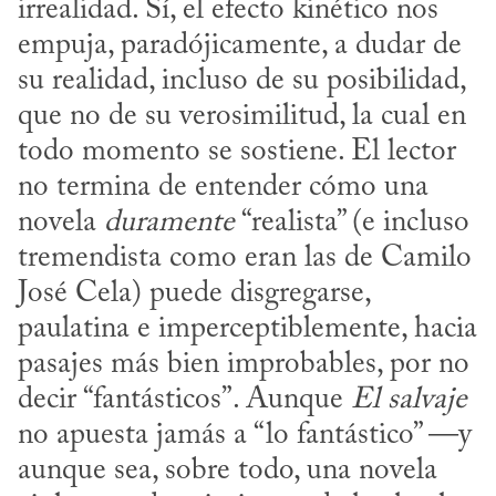
irrealidad. Sí, el efecto kinético nos 
empuja, paradójicamente, a dudar de 
su realidad, incluso de su posibilidad, 
que no de su verosimilitud, la cual en 
todo momento se sostiene. El lector 
no termina de entender cómo una 
novela 
duramente
 “realista” (e incluso 
tremendista como eran las de Camilo 
José Cela) puede disgregarse, 
paulatina e imperceptiblemente, hacia 
pasajes más bien improbables, por no 
decir “fantásticos”. Aunque 
El salvaje
no apuesta jamás a “lo fantástico” —y 
aunque sea, sobre todo, una novela 