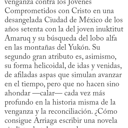
venganza contra los Jóvenes 
Comprometidos con Cristo en una 
desangelada Ciudad de México de los 
años setenta con la del joven inuktitut 
Amaruq y su búsqueda del lobo alfa 
en las montañas del Yukón. Su 
segundo gran atributo es, asimismo, 
su forma helicoidal, de idas y venidas, 
de afiladas aspas que simulan avanzar 
en el tiempo, pero que no hacen sino 
ahondar —calar— cada vez más 
profundo en la historia misma de la 
venganza y la reconciliación. ¿Cómo 
consigue Arriaga escribir una novela 