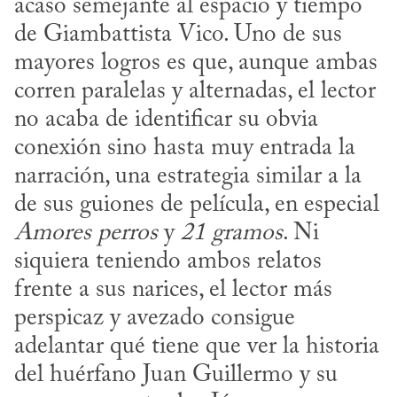
acaso semejante al espacio y tiempo 
de Giambattista Vico. Uno de sus 
mayores logros es que, aunque ambas 
corren paralelas y alternadas, el lector 
no acaba de identificar su obvia 
conexión sino hasta muy entrada la 
narración, una estrategia similar a la 
de sus guiones de película, en especial 
Amores perros
 y 
21 gramos
. Ni 
siquiera teniendo ambos relatos 
frente a sus narices, el lector más 
perspicaz y avezado consigue 
adelantar qué tiene que ver la historia 
del huérfano Juan Guillermo y su 