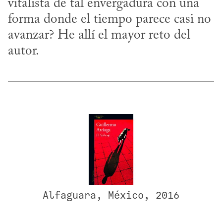
vitalista de tal envergadura con una 
forma donde el tiempo parece casi no 
avanzar? He allí el mayor reto del 
autor.
Alfaguara, México, 2016