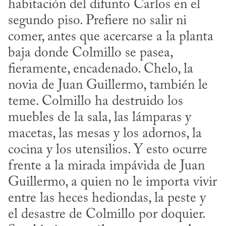
habitación del difunto Carlos en el 
segundo piso. Prefiere no salir ni 
comer, antes que acercarse a la planta 
baja donde Colmillo se pasea, 
fieramente, encadenado. Chelo, la 
novia de Juan Guillermo, también le 
teme. Colmillo ha destruido los 
muebles de la sala, las lámparas y 
macetas, las mesas y los adornos, la 
cocina y los utensilios. Y esto ocurre 
frente a la mirada impávida de Juan 
Guillermo, a quien no le importa vivir 
entre las heces hediondas, la peste y 
el desastre de Colmillo por doquier. 