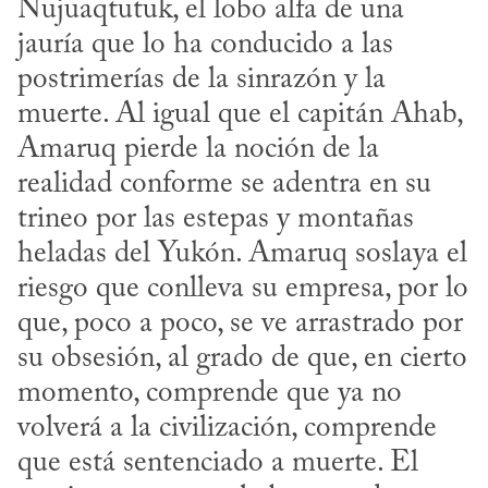
Nujuaqtutuk, el lobo alfa de una 
jauría que lo ha conducido a las 
postrimerías de la sinrazón y la 
muerte. Al igual que el capitán Ahab, 
Amaruq pierde la noción de la 
realidad conforme se adentra en su 
trineo por las estepas y montañas 
heladas del Yukón. Amaruq soslaya el 
riesgo que conlleva su empresa, por lo 
que, poco a poco, se ve arrastrado por 
su obsesión, al grado de que, en cierto 
momento, comprende que ya no 
volverá a la civilización, comprende 
que está sentenciado a muerte. El 