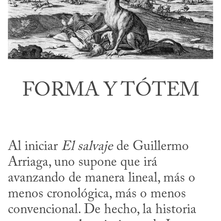
FORMA Y TÓTEM
Al iniciar 
El salvaje
 de Guillermo 
Arriaga, uno supone que irá 
avanzando de manera lineal, más o 
menos cronológica, más o menos 
convencional. De hecho, la historia 