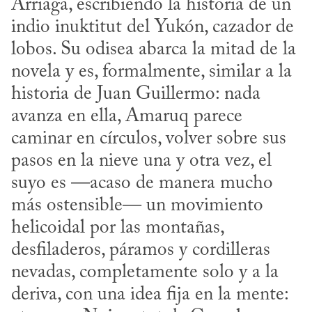
Arriaga, escribiendo la historia de un 
indio inuktitut del Yukón, cazador de 
lobos. Su odisea abarca la mitad de la 
novela y es, formalmente, similar a la 
historia de Juan Guillermo: nada 
avanza en ella, Amaruq parece 
caminar en círculos, volver sobre sus 
pasos en la nieve una y otra vez, el 
suyo es —acaso de manera mucho 
más ostensible— un movimiento 
helicoidal por las montañas, 
desfiladeros, páramos y cordilleras 
nevadas, completamente solo y a la 
deriva, con una idea fija en la mente: 