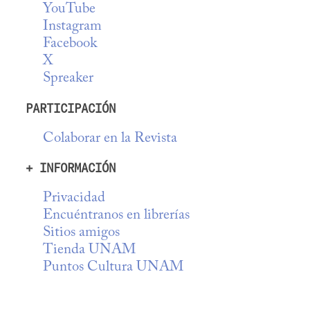
YouTube
Instagram
Facebook
X
Spreaker
PARTICIPACIÓN
Colaborar en la Revista
+ INFORMACIÓN
Privacidad
Encuéntranos en librerías
Sitios amigos
Tienda UNAM
Puntos Cultura UNAM