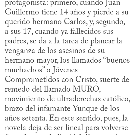
protagonista: primero, cuando Juan 
Guillermo tiene 14 años y pierde a su 
querido hermano Carlos, y, segundo, 
a sus 17, cuando ya fallecidos sus 
padres, se da a la tarea de planear la 
venganza de los asesinos de su 
hermano mayor, los llamados “buenos 
muchachos” o Jóvenes 
Comprometidos con Cristo, suerte de 
remedo del llamado MURO, 
movimiento de ultraderechas católico, 
brazo del infamante Yunque de los 
años setenta. En este sentido, pues, la 
novela deja de ser lineal para volverse 