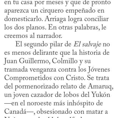
en tu casa por meses y que de pronto 
aparezca un cirquero empeñado en 
domesticarlo. Arriaga logra conciliar 
los dos planos. En otras palabras, le 
creemos al narrador.

      El segundo pilar de 
El salvaje
 no 
es menos delirante que la historia de 
Juan Guillermo, Colmillo y su 
tramada venganza contra los Jóvenes 
Comprometidos con Cristo. Se trata 
del pormenorizado relato de Amaruq, 
un joven cazador de lobos del Yukón 
—en el noroeste más inhóspito de 
Canadá—, obsesionado con matar a 