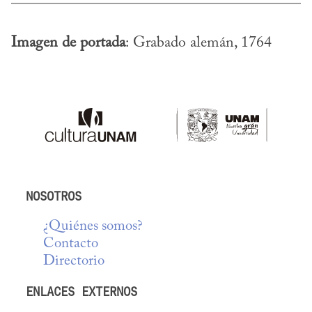
Imagen de portada
: Grabado alemán, 1764
NOSOTROS
¿Quiénes somos?
Contacto
Directorio
ENLACES EXTERNOS