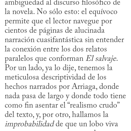
ambigüedad al discurso filosófico de 
la novela. No sólo esto: el equívoco 
permite que el lector navegue por 
cientos de páginas de alucinada 
narración cuasifantástica sin entender 
la conexión entre los dos relatos 
paralelos que conforman 
El salvaje
. 
Por un lado, ya lo dije, tenemos la 
meticulosa descriptividad de los 
hechos narrados por Arriaga, donde 
nada pasa de largo y donde todo tiene 
como fin asentar el “realismo crudo” 
del texto, y, por otro, hallamos la 
improbabilidad
 de que un lobo viva 