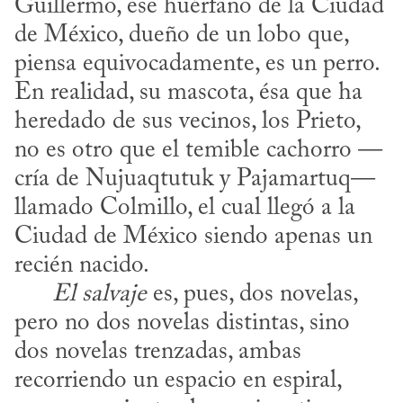
Guillermo, ese huérfano de la Ciudad 
de México, dueño de un lobo que, 
piensa equivocadamente, es un perro. 
En realidad, su mascota, ésa que ha 
heredado de sus vecinos, los Prieto, 
no es otro que el temible cachorro —
cría de Nujuaqtutuk y Pajamartuq— 
llamado Colmillo, el cual llegó a la 
Ciudad de México siendo apenas un 
recién nacido.

El salvaje
 es, pues, dos novelas, 
pero no dos novelas distintas, sino 
dos novelas trenzadas, ambas 
recorriendo un espacio en espiral, 