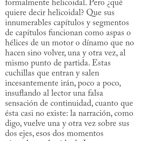
formalmente helicoidal. Pero ¿qué 
quiere decir helicoidal? Que sus 
innumerables capítulos y segmentos 
de capítulos funcionan como aspas o 
hélices de un motor o dínamo que no 
hacen sino volver, una y otra vez, al 
mismo punto de partida. Estas 
cuchillas que entran y salen 
incesantemente irán, poco a poco, 
insuflando al lector una falsa 
sensación de continuidad, cuanto que 
ésta casi no existe: la narración, como 
digo, vuelve una y otra vez sobre sus 
dos ejes, esos dos momentos 