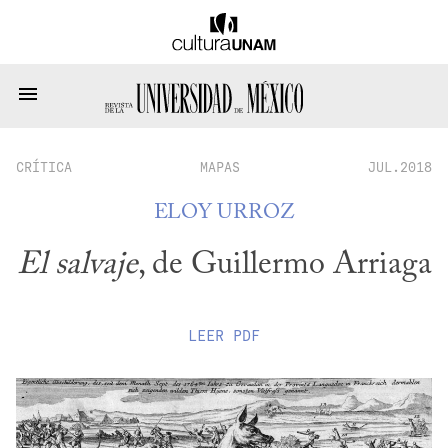
CRÍTICA
MAPAS
JUL.2018
ELOY URROZ
El salvaje
, de Guillermo Arriaga
LEER
PDF