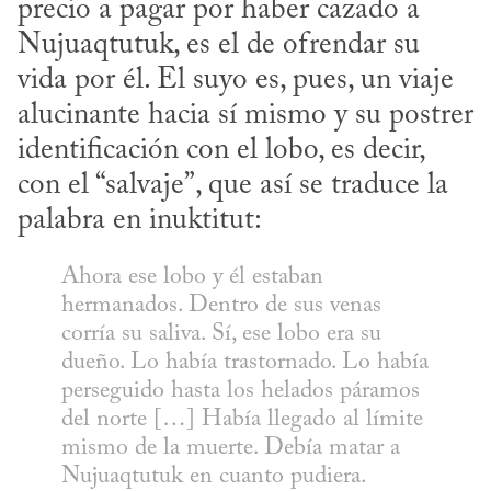
precio a pagar por haber cazado a 
Nujuaqtutuk, es el de ofrendar su 
vida por él. El suyo es, pues, un viaje 
alucinante hacia sí mismo y su postrer 
identificación con el lobo, es decir, 
con el “salvaje”, que así se traduce la 
palabra en inuktitut:
Ahora ese lobo y él estaban 
hermanados. Dentro de sus venas 
corría su saliva. Sí, ese lobo era su 
dueño. Lo había trastornado. Lo había 
perseguido hasta los helados páramos 
del norte […] Había llegado al límite 
mismo de la muerte. Debía matar a 
Nujuaqtutuk en cuanto pudiera. 