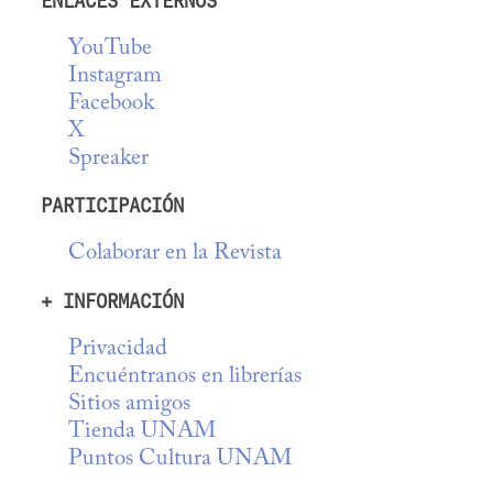
ENLACES EXTERNOS
YouTube
Instagram
Facebook
X
Spreaker
PARTICIPACIÓN
Colaborar en la Revista
+ INFORMACIÓN
Privacidad
Encuéntranos en librerías
Sitios amigos
Tienda UNAM
Puntos Cultura UNAM