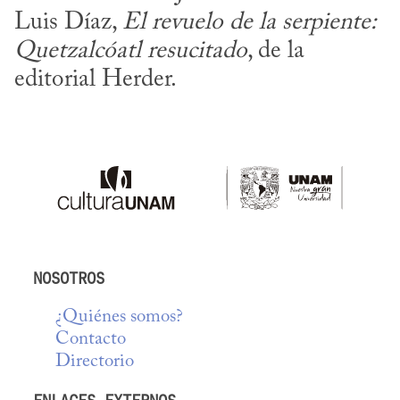
Luis Díaz, 
El revuelo de la serpiente: 
Quetzalcóatl resucitado
, de la 
editorial Herder.
NOSOTROS
¿Quiénes somos?
Contacto
Directorio