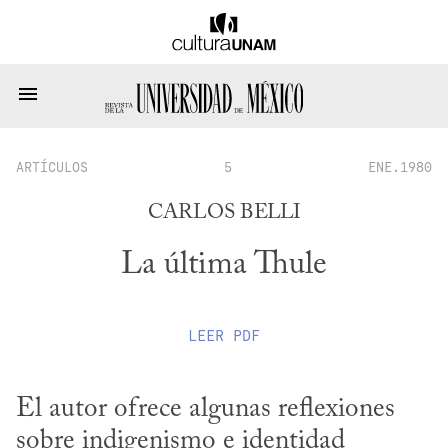
ARTÍCULOS
5
ENE.1980
CARLOS BELLI
La última Thule
LEER
PDF
El autor ofrece algunas reflexiones 
sobre indigenismo e identidad 