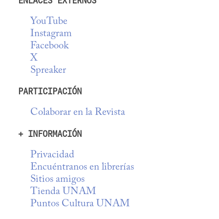
ENLACES EXTERNOS
YouTube
Instagram
Facebook
X
Spreaker
PARTICIPACIÓN
Colaborar en la Revista
+ INFORMACIÓN
Privacidad
Encuéntranos en librerías
Sitios amigos
Tienda UNAM
Puntos Cultura UNAM