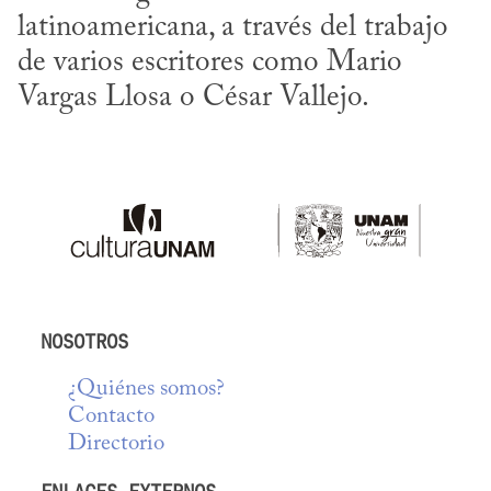
latinoamericana, a través del trabajo 
de varios escritores como Mario 
Vargas Llosa o César Vallejo.
NOSOTROS
¿Quiénes somos?
Contacto
Directorio