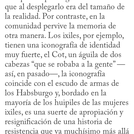
que al desplegarlo era del tamaño de 
la realidad. Por contraste, en la 
comunidad pervive la memoria de 
otra manera. Los ixiles, por ejemplo, 
tienen una iconografía de identidad 
muy fuerte, el Cot, un águila de dos 
cabezas “que se robaba a la gente” —
así, en pasado—, la iconografía 
coincide con el escudo de armas de 
los Habsburgo y, bordado en la 
mayoría de los huipiles de las mujeres 
ixiles, es una suerte de apropiación y 
resignificación de una historia de 
resistencia que va muchísimo más allá 