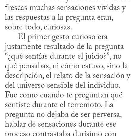
frescas muchas sensaciones vividas y 
las respuestas a la pregunta eran, 
sobre todo, curiosas. 

      El primer gesto curioso era 
justamente resultado de la pregunta 
“¿qué sentías durante el juicio?”, no 
qué pensabas, ni cómo estuvo, sino la 
descripción, el relato de la sensación y 
del universo sensible del individuo. 
Fue como cuando te preguntan qué 
sentiste durante el terremoto. La 
pregunta no dejaba de ser perversa, 
hablar de sensaciones durante ese 
proceso contrastaba durísimo con 