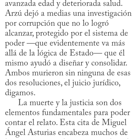
avanzada edad y deteriorada salud. 
Arzú dejó a medias una investigación 
por corrupción que no lo logró 
alcanzar, protegido por el sistema de 
poder —que evidentemente va más 
allá de la lógica de Estado— que él 
mismo ayudó a diseñar y consolidar. 
Ambos murieron sin ninguna de esas 
dos resoluciones, el juicio jurídico, 
digamos. 

      La muerte y la justicia son dos 
elementos fundamentales para poder 
contar el relato. Esta cita de Miguel 
Ángel Asturias encabeza muchos de 