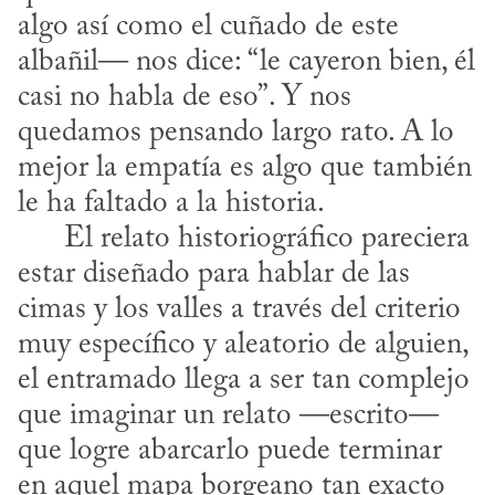
algo así como el cuñado de este 
albañil— nos dice: “le cayeron bien, él 
casi no habla de eso”. Y nos 
quedamos pensando largo rato. A lo 
mejor la empatía es algo que también 
le ha faltado a la historia.

      El relato historiográfico pareciera 
estar diseñado para hablar de las 
cimas y los valles a través del criterio 
muy específico y aleatorio de alguien, 
el entramado llega a ser tan complejo 
que imaginar un relato —escrito— 
que logre abarcarlo puede terminar 
en aquel mapa borgeano tan exacto 