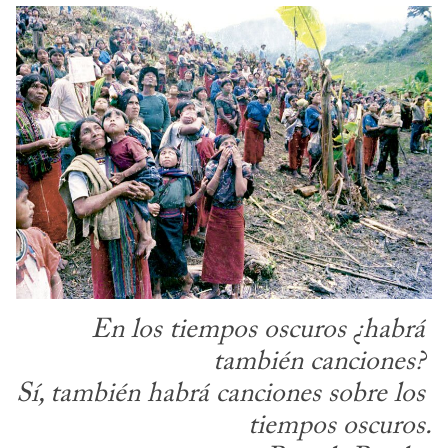
En los tiempos oscuros ¿habrá 
también canciones? 

Sí, también habrá canciones sobre los 
tiempos oscuros.
