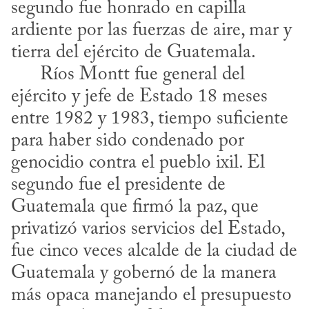
segundo fue honrado en capilla 
ardiente por las fuerzas de aire, mar y 
tierra del ejército de Guatemala. 

      Ríos Montt fue general del 
ejército y jefe de Estado 18 meses 
entre 1982 y 1983, tiempo suficiente 
para haber sido condenado por 
genocidio contra el pueblo ixil. El 
segundo fue el presidente de 
Guatemala que firmó la paz, que 
privatizó varios servicios del Estado, 
fue cinco veces alcalde de la ciudad de 
Guatemala y gobernó de la manera 
más opaca manejando el presupuesto 