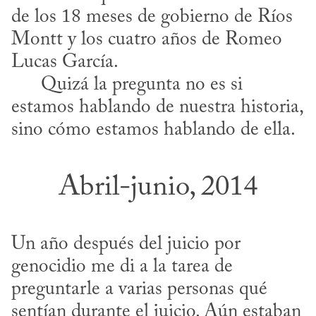
de los 18 meses de gobierno de Ríos 
Montt y los cuatro años de Romeo 
Lucas García. 

      Quizá la pregunta no es si 
estamos hablando de nuestra historia, 
sino cómo estamos hablando de ella.
Abril-junio, 2014
Un año después del juicio por 
genocidio me di a la tarea de 
preguntarle a varias personas qué 
sentían durante el juicio. Aún estaban 