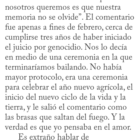
nosotros queremos es que nuestra 
memoria no se olvide”. El comentario 
fue apenas a fines de febrero, cerca de 
cumplirse tres años de haber iniciado 
el juicio por genocidio. Nos lo decía 
en medio de una ceremonia en la que 
terminaríamos bailando. No había 
mayor protocolo, era una ceremonia 
para celebrar el año nuevo agrícola, el 
inicio del nuevo ciclo de la vida y la 
tierra, y le salió el comentario como 
las brasas que saltan del fuego. Y la 
verdad es que yo pensaba en el amor.

      Es extraño hablar de 