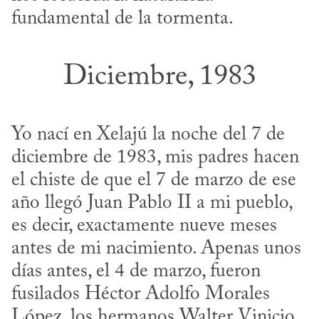
fundamental de la tormenta.
Diciembre, 1983
Yo nací en Xelajú la noche del 7 de 
diciembre de 1983, mis padres hacen 
el chiste de que el 7 de marzo de ese 
año llegó Juan Pablo II a mi pueblo, 
es decir, exactamente nueve meses 
antes de mi nacimiento. Apenas unos 
días antes, el 4 de marzo, fueron 
fusilados Héctor Adolfo Morales 
López, los hermanos Walter Vinicio 