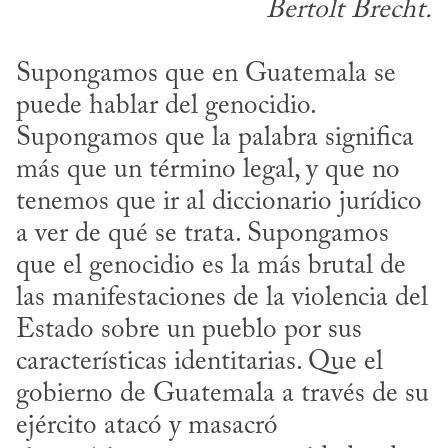
Bertolt Brecht.
Supongamos que en Guatemala se 
puede hablar del genocidio. 
Supongamos que la palabra significa 
más que un término legal, y que no 
tenemos que ir al diccionario jurídico 
a ver de qué se trata. Supongamos 
que el genocidio es la más brutal de 
las manifestaciones de la violencia del 
Estado sobre un pueblo por sus 
características identitarias. Que el 
gobierno de Guatemala a través de su 
ejército atacó y masacró 