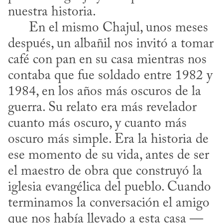
nuestra historia. 

      En el mismo Chajul, unos meses 
después, un albañil nos invitó a tomar 
café con pan en su casa mientras nos 
contaba que fue soldado entre 1982 y 
1984, en los años más oscuros de la 
guerra. Su relato era más revelador 
cuanto más oscuro, y cuanto más 
oscuro más simple. Era la historia de 
ese momento de su vida, antes de ser 
el maestro de obra que construyó la 
iglesia evangélica del pueblo. Cuando 
terminamos la conversación el amigo 
que nos había llevado a esta casa —