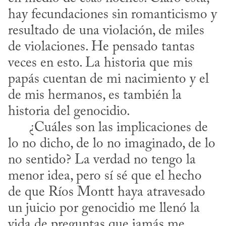
hay fecundaciones sin romanticismo y 
resultado de una violación, de miles 
de violaciones. He pensado tantas 
veces en esto. La historia que mis 
papás cuentan de mi nacimiento y el 
de mis hermanos, es también la 
historia del genocidio. 

      ¿Cuáles son las implicaciones de 
lo no dicho, de lo no imaginado, de lo 
no sentido? La verdad no tengo la 
menor idea, pero sí sé que el hecho 
de que Ríos Montt haya atravesado 
un juicio por genocidio me llenó la 
vida de preguntas que jamás me 