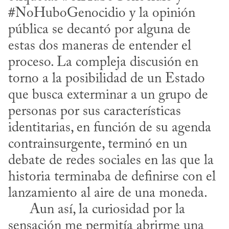
#NoHuboGenocidio y la opinión 
pública se decantó por alguna de 
estas dos maneras de entender el 
proceso. La compleja discusión en 
torno a la posibilidad de un Estado 
que busca exterminar a un grupo de 
personas por sus características 
identitarias, en función de su agenda 
contrainsurgente, terminó en un 
debate de redes sociales en las que la 
historia terminaba de definirse con el 
lanzamiento al aire de una moneda. 

      Aun así, la curiosidad por la 
sensación me permitía abrirme una 