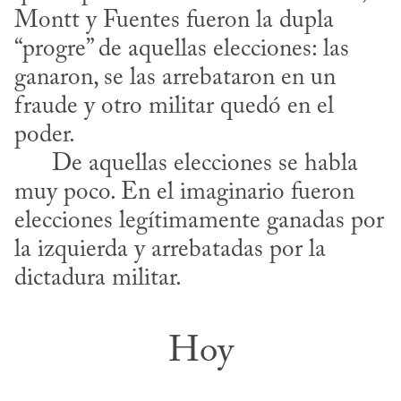
Montt y Fuentes fueron la dupla 
“progre” de aquellas elecciones: las 
ganaron, se las arrebataron en un 
fraude y otro militar quedó en el 
poder. 

      De aquellas elecciones se habla 
muy poco. En el imaginario fueron 
elecciones legítimamente ganadas por 
la izquierda y arrebatadas por la 
dictadura militar.
Hoy