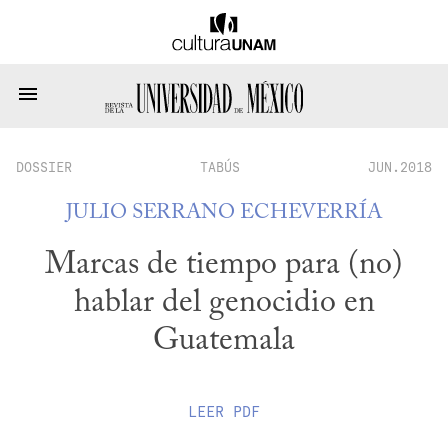
DOSSIER
TABÚS
JUN.2018
JULIO SERRANO ECHEVERRÍA
Marcas de tiempo para (no)
hablar del genocidio en
Guatemala
LEER
PDF