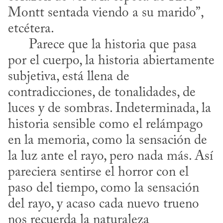
Montt sentada viendo a su marido”, 
etcétera.

      Parece que la historia que pasa 
por el cuerpo, la historia abiertamente 
subjetiva, está llena de 
contradicciones, de tonalidades, de 
luces y de sombras. Indeterminada, la 
historia sensible como el relámpago 
en la memoria, como la sensación de 
la luz ante el rayo, pero nada más. Así 
pareciera sentirse el horror con el 
paso del tiempo, como la sensación 
del rayo, y acaso cada nuevo trueno 
nos recuerda la naturaleza 