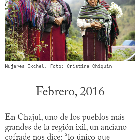
Mujeres Ixchel. Foto: Cristina Chiquin
Febrero, 2016
En Chajul, uno de los pueblos más 
grandes de la región ixil, un anciano 
cofrade nos dice: “lo único que 