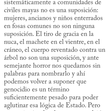
sistemáticamente a comunidades de 
civiles mayas no es una suposición: 
mujeres, ancianos y niños enterrados 
en fosas comunes no son ninguna 
suposición. El tiro de gracia en la 
nuca, el machete en el vientre, en el 
cráneo, el cuerpo reventado contra un 
árbol no son una suposición, y ante 
semejante horror nos quedamos sin 
palabras para nombrarlo y ahí 
podemos volver a suponer que 
genocidio es un término 
suficientemente pesado para poder 
aglutinar esa lógica de Estado. Pero 