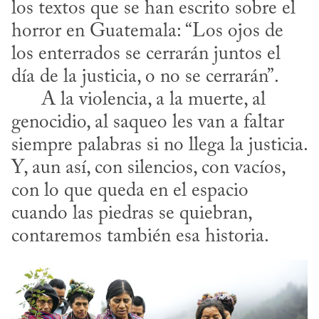
los textos que se han escrito sobre el 
horror en Guatemala: “Los ojos de 
los enterrados se cerrarán juntos el 
día de la justicia, o no se cerrarán”.

      A la violencia, a la muerte, al 
genocidio, al saqueo les van a faltar 
siempre palabras si no llega la justicia. 
Y, aun así, con silencios, con vacíos, 
con lo que queda en el espacio 
cuando las piedras se quiebran, 
contaremos también esa historia.