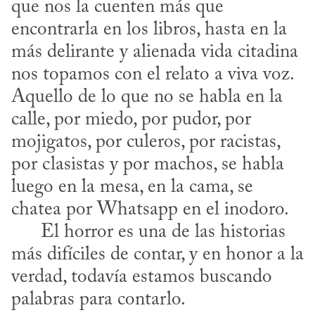
que nos la cuenten más que 
encontrarla en los libros, hasta en la 
más delirante y alienada vida citadina 
nos topamos con el relato a viva voz. 
Aquello de lo que no se habla en la 
calle, por miedo, por pudor, por 
mojigatos, por culeros, por racistas, 
por clasistas y por machos, se habla 
luego en la mesa, en la cama, se 
chatea por Whatsapp en el inodoro. 

      El horror es una de las historias 
más difíciles de contar, y en honor a la 
verdad, todavía estamos buscando 
palabras para contarlo.