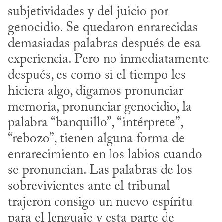
subjetividades y del juicio por 
genocidio. Se quedaron enrarecidas 
demasiadas palabras después de esa 
experiencia. Pero no inmediatamente 
después, es como si el tiempo les 
hiciera algo, digamos pronunciar 
memoria, pronunciar genocidio, la 
palabra “banquillo”, “intérprete”, 
“rebozo”, tienen alguna forma de 
enrarecimiento en los labios cuando 
se pronuncian. Las palabras de los 
sobrevivientes ante el tribunal 
trajeron consigo un nuevo espíritu 
para el lenguaje y esta parte de 