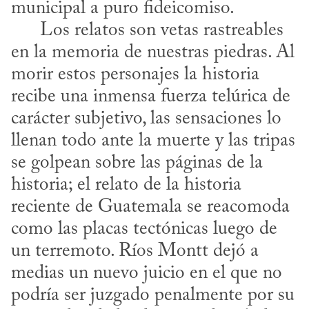
municipal a puro fideicomiso. 

      Los relatos son vetas rastreables 
en la memoria de nuestras piedras. Al 
morir estos personajes la historia 
recibe una inmensa fuerza telúrica de 
carácter subjetivo, las sensaciones lo 
llenan todo ante la muerte y las tripas 
se golpean sobre las páginas de la 
historia; el relato de la historia 
reciente de Guatemala se reacomoda 
como las placas tectónicas luego de 
un terremoto. Ríos Montt dejó a 
medias un nuevo juicio en el que no 
podría ser juzgado penalmente por su 