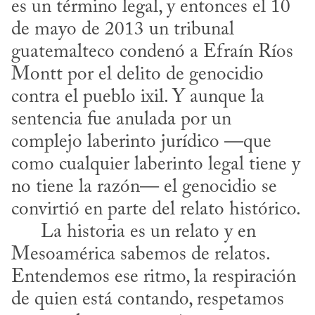
es un término legal, y entonces el 10 
de mayo de 2013 un tribunal 
guatemalteco condenó a Efraín Ríos 
Montt por el delito de genocidio 
contra el pueblo ixil. Y aunque la 
sentencia fue anulada por un 
complejo laberinto jurídico —que 
como cualquier laberinto legal tiene y 
no tiene la razón— el genocidio se 
convirtió en parte del relato histórico. 

      La historia es un relato y en 
Mesoamérica sabemos de relatos. 
Entendemos ese ritmo, la respiración 
de quien está contando, respetamos 