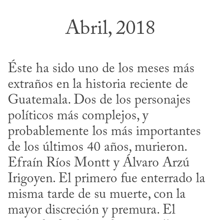
Abril, 2018
Éste ha sido uno de los meses más 
extraños en la historia reciente de 
Guatemala. Dos de los personajes 
políticos más complejos, y 
probablemente los más importantes 
de los últimos 40 años, murieron. 
Efraín Ríos Montt y Álvaro Arzú 
Irigoyen. El primero fue enterrado la 
misma tarde de su muerte, con la 
mayor discreción y premura. El 