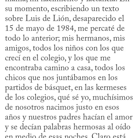
su momento, escribiendo un texto 
sobre Luis de Lión, desaparecido el 
15 de mayo de 1984, me percaté de 
todo lo anterior; mis hermanos, mis 
amigos, todos los niños con los que 
crecí en el colegio, y los que me 
encontraba camino a casa, todos los 
chicos que nos juntábamos en los 
partidos de básquet, en las kermeses 
de los colegios, qué sé yo, muchísimos 
de nosotros nacimos justo en esos 
años y nuestros padres hacían el amor 
y se decían palabras hermosas al oído 
en medio de esas noches. Claro está, 