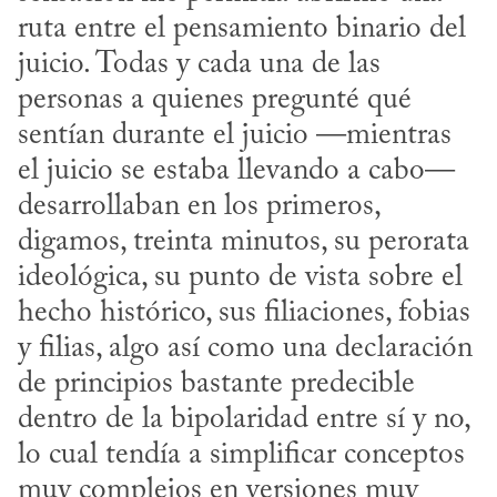
ruta entre el pensamiento binario del 
juicio. Todas y cada una de las 
personas a quienes pregunté qué 
sentían durante el juicio —mientras 
el juicio se estaba llevando a cabo— 
desarrollaban en los primeros, 
digamos, treinta minutos, su perorata 
ideológica, su punto de vista sobre el 
hecho histórico, sus filiaciones, fobias 
y filias, algo así como una declaración 
de principios bastante predecible 
dentro de la bipolaridad entre sí y no, 
lo cual tendía a simplificar conceptos 
muy complejos en versiones muy 