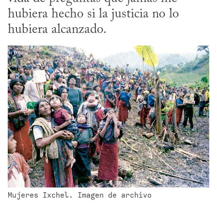
hubiera hecho si la justicia no lo 
hubiera alcanzado.
Mujeres Ixchel. Imagen de archivo