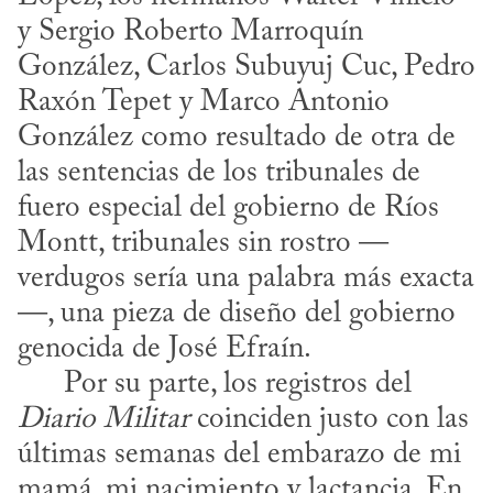
y Sergio Roberto Marroquín 
González, Carlos Subuyuj Cuc, Pedro 
Raxón Tepet y Marco Antonio 
González como resultado de otra de 
las sentencias de los tribunales de 
fuero especial del gobierno de Ríos 
Montt, tribunales sin rostro —
verdugos sería una palabra más exacta
—, una pieza de diseño del gobierno 
genocida de José Efraín.

      Por su parte, los registros del 
Diario Militar
 coinciden justo con las 
últimas semanas del embarazo de mi 
mamá, mi nacimiento y lactancia. En 