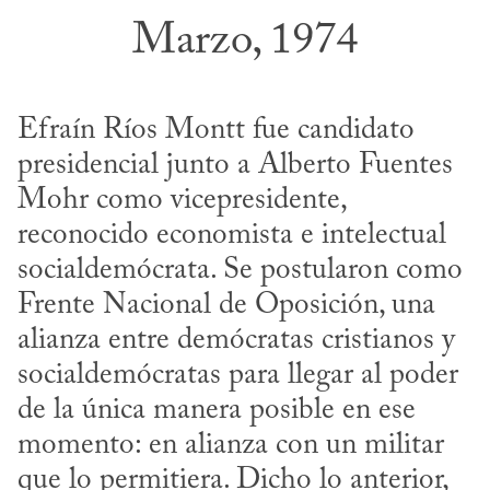
Marzo, 1974
Efraín Ríos Montt fue candidato 
presidencial junto a Alberto Fuentes 
Mohr como vicepresidente, 
reconocido economista e intelectual 
socialdemócrata. Se postularon como 
Frente Nacional de Oposición, una 
alianza entre demócratas cristianos y 
socialdemócratas para llegar al poder 
de la única manera posible en ese 
momento: en alianza con un militar 
que lo permitiera. Dicho lo anterior, 