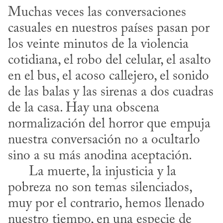
Muchas veces las conversaciones 
casuales en nuestros países pasan por 
los veinte minutos de la violencia 
cotidiana, el robo del celular, el asalto 
en el bus, el acoso callejero, el sonido 
de las balas y las sirenas a dos cuadras 
de la casa. Hay una obscena 
normalización del horror que empuja 
nuestra conversación no a ocultarlo 
sino a su más anodina aceptación. 

      La muerte, la injusticia y la 
pobreza no son temas silenciados, 
muy por el contrario, hemos llenado 
nuestro tiempo, en una especie de 