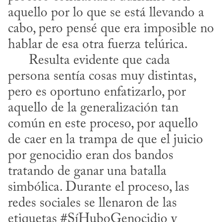
aquello por lo que se está llevando a 
cabo, pero pensé que era imposible no 
hablar de esa otra fuerza telúrica. 

      Resulta evidente que cada 
persona sentía cosas muy distintas, 
pero es oportuno enfatizarlo, por 
aquello de la generalización tan 
común en este proceso, por aquello 
de caer en la trampa de que el juicio 
por genocidio eran dos bandos 
tratando de ganar una batalla 
simbólica. Durante el proceso, las 
redes sociales se llenaron de las 
etiquetas #SíHuboGenocidio y 