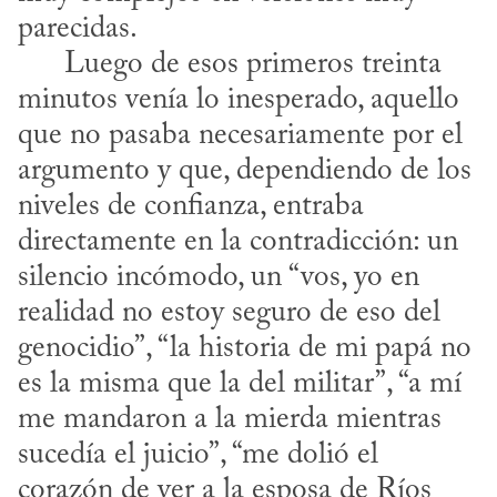
parecidas. 

      Luego de esos primeros treinta 
minutos venía lo inesperado, aquello 
que no pasaba necesariamente por el 
argumento y que, dependiendo de los 
niveles de confianza, entraba 
directamente en la contradicción: un 
silencio incómodo, un “vos, yo en 
realidad no estoy seguro de eso del 
genocidio”, “la historia de mi papá no 
es la misma que la del militar”, “a mí 
me mandaron a la mierda mientras 
sucedía el juicio”, “me dolió el 
corazón de ver a la esposa de Ríos 