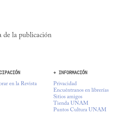
de la publicación 
CIPACIÓN
+ INFORMACIÓN
rar en la Revista
Privacidad
Encuéntranos en librerías
Sitios amigos
Tienda UNAM
Puntos Cultura UNAM