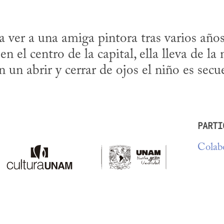
a ver a una amiga pintora tras varios años
en el centro de la capital, ella lleva de la
 un abrir y cerrar de ojos el niño es secu
PARTI
Colabo