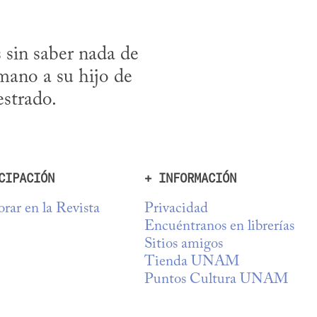
 sin saber nada de 
 mano a su hijo de 
estrado.
CIPACIÓN
+ INFORMACIÓN
rar en la Revista
Privacidad
Encuéntranos en librerías
Sitios amigos
Tienda UNAM
Puntos Cultura UNAM