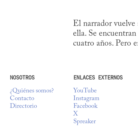
El narrador vuelve 
ella. Se encuentran 
cuatro años. Pero en
NOSOTROS
ENLACES EXTERNOS
¿Quiénes somos?
YouTube
Contacto
Instagram
Directorio
Facebook
X
Spreaker