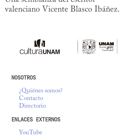
valenciano Vicente Blasco Ibáñez.
NOSOTROS
¿Quiénes somos?
Contacto
Directorio
ENLACES EXTERNOS
YouTube