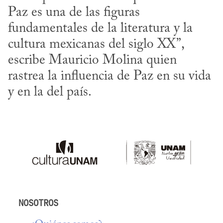
Paz es una de las figuras 
fundamentales de la literatura y la 
cultura mexicanas del siglo XX”, 
escribe Mauricio Molina quien 
rastrea la influencia de Paz en su vida 
y en la del país.
NOSOTROS