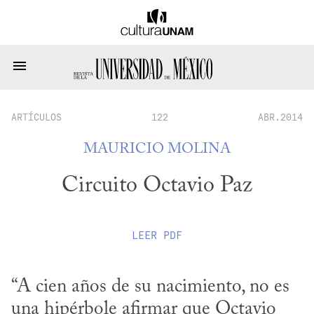
ARTÍCULOS
122
ABR.2014
MAURICIO MOLINA
Circuito Octavio Paz
LEER
PDF
“A cien años de su nacimiento, no es 
una hipérbole afirmar que Octavio 