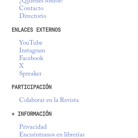
¿Quiénes somos?
Contacto
Directorio
ENLACES EXTERNOS
YouTube
Instagram
Facebook
X
Spreaker
PARTICIPACIÓN
Colaborar en la Revista
+ INFORMACIÓN
Privacidad
Encuéntranos en librerías