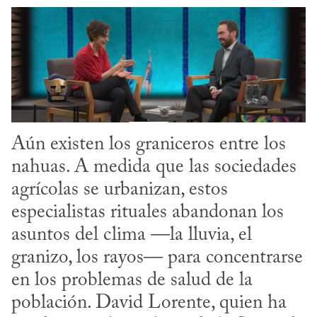
Aún existen los graniceros entre los 
nahuas. A medida que las sociedades 
agrícolas se urbanizan, estos 
especialistas rituales abandonan los 
asuntos del clima —la lluvia, el 
granizo, los rayos— para concentrarse 
en los problemas de salud de la 
población. David Lorente, quien ha 