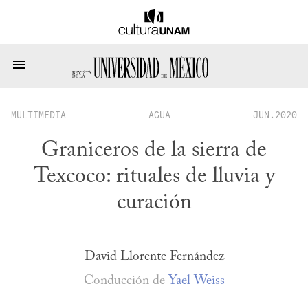
MULTIMEDIA
AGUA
JUN.2020
Graniceros de la sierra de
Texcoco: rituales de lluvia y
curación
David Llorente Fernández
Conducción de
Yael Weiss