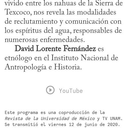
vivido entre los nahuas de la Sierra de 
Texcoco, nos revela las modalidades 
de reclutamiento y comunicación con 
los espíritus del agua, responsables de 
numerosas enfermedades. 

David Lorente Fernández
 es 
etnólogo en el Instituto Nacional de 
Antropología e Historia.
YouTube
Este programa es una coproducción de la 
Revista de la Universidad de México
 y TV UNAM. 
Se transmitió el viernes 12 de junio de 2020.