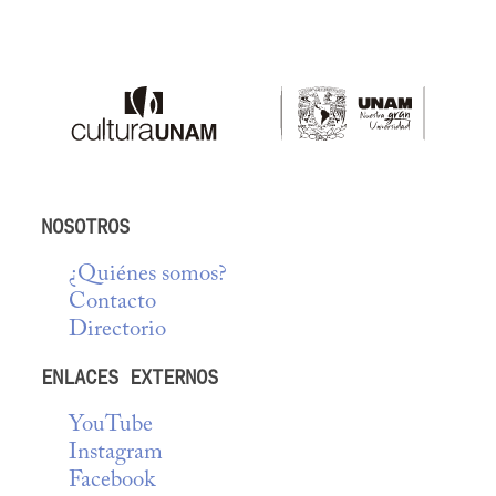
NOSOTROS
¿Quiénes somos?
Contacto
Directorio
ENLACES EXTERNOS
YouTube
Instagram
Facebook