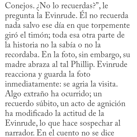
Conejos. ¿No lo recuerdas?”, le 
pregunta la Evinrude. Él no recuerda 
nada salvo ese día en que torpemente 
giró el timón; toda esa otra parte de 
la historia no la sabía o no la 
recordaba. En la foto, sin embargo, su 
madre abraza al tal Phillip. Evinrude 
reacciona y guarda la foto 
inmediatamente: se agria la visita. 
Algo extraño ha ocurrido; un 
recuerdo súbito, un acto de agnición 
ha modificado la actitud de la 
Evinrude, lo que hace sospechar al 
narrador. En el cuento no se dice 