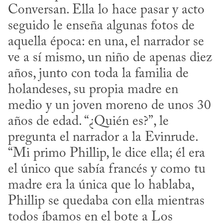
Conversan. Ella lo hace pasar y acto 
seguido le enseña algunas fotos de 
aquella época: en una, el narrador se 
ve a sí mismo, un niño de apenas diez 
años, junto con toda la familia de 
holandeses, su propia madre en 
medio y un joven moreno de unos 30 
años de edad. “¿Quién es?”, le 
pregunta el narrador a la Evinrude. 
“Mi primo Phillip, le dice ella; él era 
el único que sabía francés y como tu 
madre era la única que lo hablaba, 
Phillip se quedaba con ella mientras 
todos íbamos en el bote a Los 