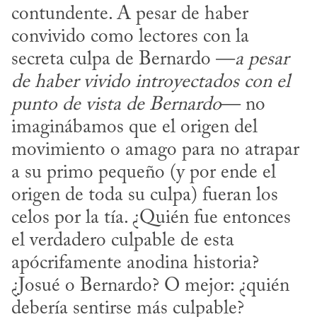
contundente. A pesar de haber 
convivido como lectores con la 
secreta culpa de Bernardo —
a pesar 
de haber vivido introyectados con el 
punto de vista de Bernardo
— no 
imaginábamos que el origen del 
movimiento o amago para no atrapar 
a su primo pequeño (y por ende el 
origen de toda su culpa) fueran los 
celos por la tía. ¿Quién fue entonces 
el verdadero culpable de esta 
apócrifamente anodina historia? 
¿Josué o Bernardo? O mejor: ¿quién 
debería sentirse más culpable? 