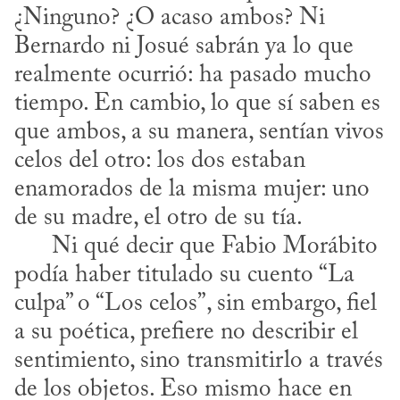
¿Ninguno? ¿O acaso ambos? Ni 
Bernardo ni Josué sabrán ya lo que 
realmente ocurrió: ha pasado mucho 
tiempo. En cambio, lo que sí saben es 
que ambos, a su manera, sentían vivos 
celos del otro: los dos estaban 
enamorados de la misma mujer: uno 
de su madre, el otro de su tía. 

      Ni qué decir que Fabio Morábito 
podía haber titulado su cuento “La 
culpa” o “Los celos”, sin embargo, fiel 
a su poética, prefiere no describir el 
sentimiento, sino transmitirlo a través 
de los objetos. Eso mismo hace en 