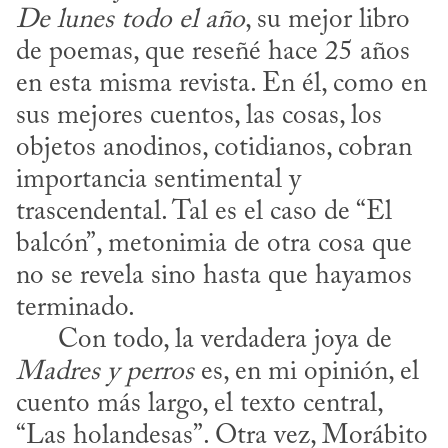
De lunes todo el año
, su mejor libro 
de poemas, que reseñé hace 25 años 
en esta misma revista. En él, como en 
sus mejores cuentos, las cosas, los 
objetos anodinos, cotidianos, cobran 
importancia sentimental y 
trascendental. Tal es el caso de “El 
balcón”, metonimia de otra cosa que 
no se revela sino hasta que hayamos 
terminado.

      Con todo, la verdadera joya de 
Madres y perros
 es, en mi opinión, el 
cuento más largo, el texto central, 
“Las holandesas”. Otra vez, Morábito 