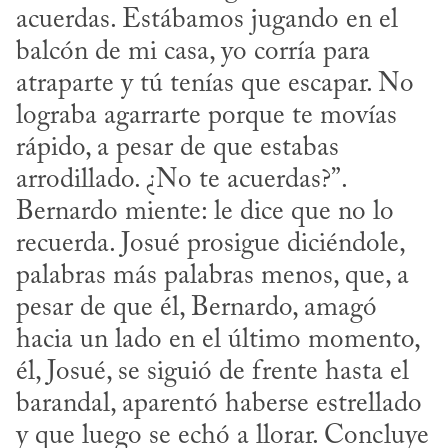
acuerdas. Estábamos jugando en el 
balcón de mi casa, yo corría para 
atraparte y tú tenías que escapar. No 
lograba agarrarte porque te movías 
rápido, a pesar de que estabas 
arrodillado. ¿No te acuerdas?”. 
Bernardo miente: le dice que no lo 
recuerda. Josué prosigue diciéndole, 
palabras más palabras menos, que, a 
pesar de que él, Bernardo, amagó 
hacia un lado en el último momento, 
él, Josué, se siguió de frente hasta el 
barandal, aparentó haberse estrellado 
y que luego se echó a llorar. Concluye 