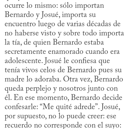
ocurre lo mismo: sólo importan 
Bernardo y Josué, importa su 
encuentro luego de varias décadas de 
no haberse visto y sobre todo importa 
la tía, de quien Bernardo estaba 
secretamente enamorado cuando era 
adolescente. Josué le confiesa que 
tenía vivos celos de Bernardo pues su 
madre lo adoraba. Otra vez, Bernardo 
queda perplejo y nosotros junto con 
él. En ese momento, Bernardo decide 
confesarle: “Me quité adrede”. Josué, 
por supuesto, no lo puede creer: ese 
recuerdo no corresponde con el suyo: 