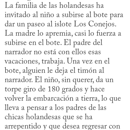
La familia de las holandesas ha 
invitado al niño a subirse al bote para 
dar un paseo al islote Los Conejos. 
La madre lo apremia, casi lo fuerza a 
subirse en el bote. El padre del 
narrador no está con ellos esas 
vacaciones, trabaja. Una vez en el 
bote, alguien le deja el timón al 
narrador. El niño, sin querer, da un 
torpe giro de 180 grados y hace 
volver la embarcación a tierra, lo que 
lleva a pensar a los padres de las 
chicas holandesas que se ha 
arrepentido y que desea regresar con 