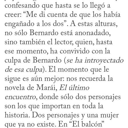
confesando que hasta se lo llegó a 
creer: “Me di cuenta de que los había 
engañado a los dos”. A estas alturas, 
no sólo Bernardo está anonadado, 
sino también el lector, quien, hasta 
ese momento, ha convivido con la 
culpa de Bernardo (
se ha introyectado 
de esa culpa
). El momento que le 
sigue es aún mejor: nos recuerda la 
novela de Marái, 
El último 
encuentro
, donde sólo dos personajes 
son los que importan en toda la 
historia. Dos personajes y una mujer 
que ya no existe. En “El balcón” 