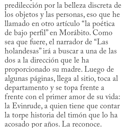
predilección por la belleza discreta de 
los objetos y las personas, eso que he 
llamado en otro artículo “la poética 
de bajo perfil” en Morábito. Como 
sea que fuere, el narrador de “Las 
holandesas” irá a buscar a una de las 
dos a la dirección que le ha 
proporcionado su madre. Luego de 
algunas páginas, llega al sitio, toca al 
departamento y se topa frente a 
frente con el primer amor de su vida: 
la Evinrude, a quien tiene que contar 
la torpe historia del timón que lo ha 
acosado por años. La reconoce. 