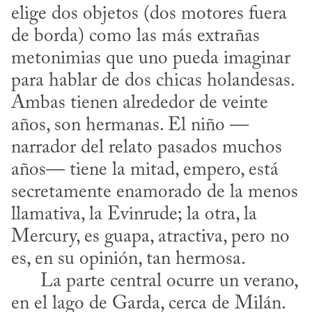
elige dos objetos (dos motores fuera 
de borda) como las más extrañas 
metonimias que uno pueda imaginar 
para hablar de dos chicas holandesas. 
Ambas tienen alrededor de veinte 
años, son hermanas. El niño —
narrador del relato pasados muchos 
años— tiene la mitad, empero, está 
secretamente enamorado de la menos 
llamativa, la Evinrude; la otra, la 
Mercury, es guapa, atractiva, pero no 
es, en su opinión, tan hermosa. 

      La parte central ocurre un verano, 
en el lago de Garda, cerca de Milán. 