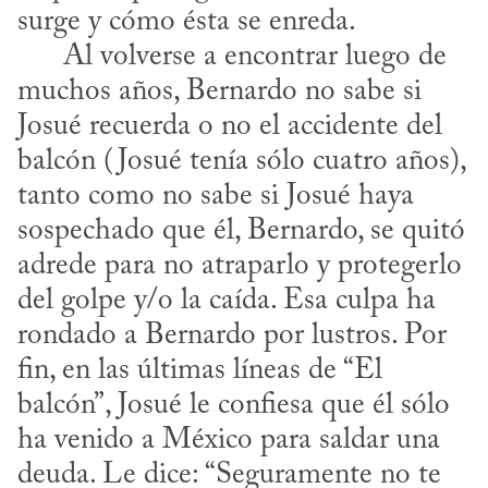
surge y cómo ésta se enreda. 

      Al volverse a encontrar luego de 
muchos años, Bernardo no sabe si 
Josué recuerda o no el accidente del 
balcón (Josué tenía sólo cuatro años), 
tanto como no sabe si Josué haya 
sospechado que él, Bernardo, se quitó 
adrede para no atraparlo y protegerlo 
del golpe y/o la caída. Esa culpa ha 
rondado a Bernardo por lustros. Por 
fin, en las últimas líneas de “El 
balcón”, Josué le confiesa que él sólo 
ha venido a México para saldar una 
deuda. Le dice: “Seguramente no te 