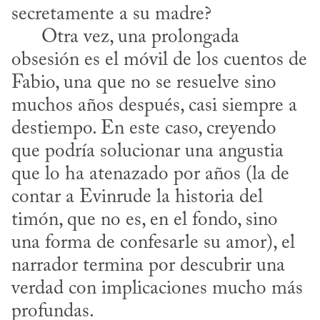
secretamente a su madre?

      Otra vez, una prolongada 
obsesión es el móvil de los cuentos de 
Fabio, una que no se resuelve sino 
muchos años después, casi siempre a 
destiempo. En este caso, creyendo 
que podría solucionar una angustia 
que lo ha atenazado por años (la de 
contar a Evinrude la historia del 
timón, que no es, en el fondo, sino 
una forma de confesarle su amor), el 
narrador termina por descubrir una 
verdad con implicaciones mucho más 
profundas.
