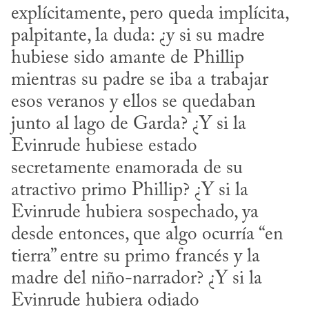
explícitamente, pero queda implícita, 
palpitante, la duda: ¿y si su madre 
hubiese sido amante de Phillip 
mientras su padre se iba a trabajar 
esos veranos y ellos se quedaban 
junto al lago de Garda? ¿Y si la 
Evinrude hubiese estado 
secretamente enamorada de su 
atractivo primo Phillip? ¿Y si la 
Evinrude hubiera sospechado, ya 
desde entonces, que algo ocurría “en 
tierra” entre su primo francés y la 
madre del niño-narrador? ¿Y si la 
Evinrude hubiera odiado 