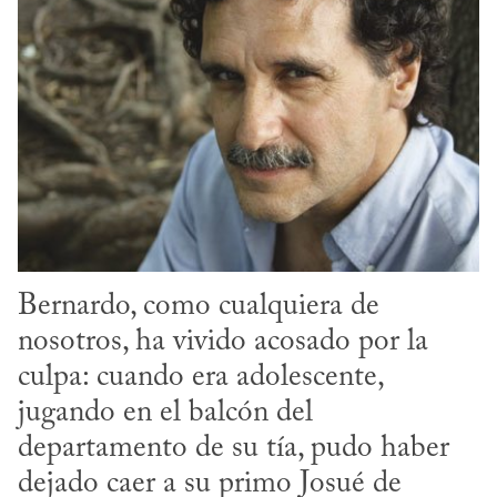
Bernardo, como cualquiera de 
nosotros, ha vivido acosado por la 
culpa: cuando era adolescente, 
jugando en el balcón del 
departamento de su tía, pudo haber 
dejado caer a su primo Josué de 