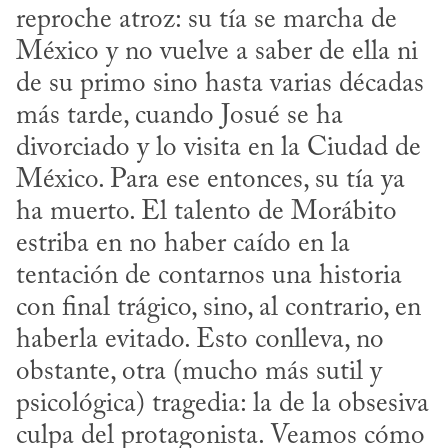
reproche atroz: su tía se marcha de 
México y no vuelve a saber de ella ni 
de su primo sino hasta varias décadas 
más tarde, cuando Josué se ha 
divorciado y lo visita en la Ciudad de 
México. Para ese entonces, su tía ya 
ha muerto. El talento de Morábito 
estriba en no haber caído en la 
tentación de contarnos una historia 
con final trágico, sino, al contrario, en 
haberla evitado. Esto conlleva, no 
obstante, otra (mucho más sutil y 
psicológica) tragedia: la de la obsesiva 
culpa del protagonista. Veamos cómo 