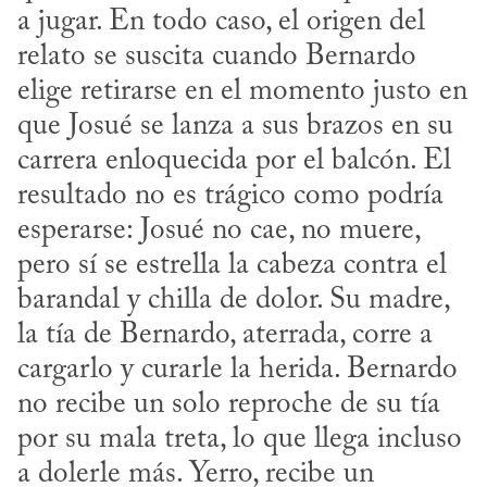
a jugar. En todo caso, el origen del 
relato se suscita cuando Bernardo 
elige retirarse en el momento justo en 
que Josué se lanza a sus brazos en su 
carrera enloquecida por el balcón. El 
resultado no es trágico como podría 
esperarse: Josué no cae, no muere, 
pero sí se estrella la cabeza contra el 
barandal y chilla de dolor. Su madre, 
la tía de Bernardo, aterrada, corre a 
cargarlo y curarle la herida. Bernardo 
no recibe un solo reproche de su tía 
por su mala treta, lo que llega incluso 
a dolerle más. Yerro, recibe un 