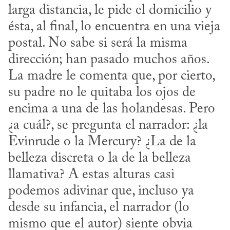
larga distancia, le pide el domicilio y 
ésta, al final, lo encuentra en una vieja 
postal. No sabe si será la misma 
dirección; han pasado muchos años. 
La madre le comenta que, por cierto, 
su padre no le quitaba los ojos de 
encima a una de las holandesas. Pero 
¿a cuál?, se pregunta el narrador: ¿la 
Evinrude o la Mercury? ¿La de la 
belleza discreta o la de la belleza 
llamativa? A estas alturas casi 
podemos adivinar que, incluso ya 
desde su infancia, el narrador (lo 
mismo que el autor) siente obvia 