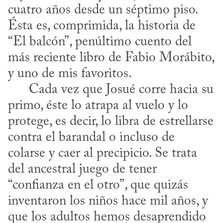
cuatro años desde un séptimo piso. 
Ésta es, comprimida, la historia de 
“El balcón”, penúltimo cuento del 
más reciente libro de Fabio Morábito, 
y uno de mis favoritos. 

      Cada vez que Josué corre hacia su 
primo, éste lo atrapa al vuelo y lo 
protege, es decir, lo libra de estrellarse 
contra el barandal o incluso de 
colarse y caer al precipicio. Se trata 
del ancestral juego de tener 
“confianza en el otro”, que quizás 
inventaron los niños hace mil años, y 
que los adultos hemos desaprendido 