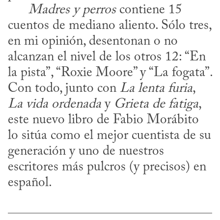
Madres y perros
 contiene 15 
cuentos de mediano aliento. Sólo tres, 
en mi opinión, desentonan o no 
alcanzan el nivel de los otros 12: “En 
la pista”, “Roxie Moore” y “La fogata”. 
Con todo, junto con 
La lenta furia
, 
La vida ordenada
 y 
Grieta de fatiga
, 
este nuevo libro de Fabio Morábito 
lo sitúa como el mejor cuentista de su 
generación y uno de nuestros 
escritores más pulcros (y precisos) en 
español.