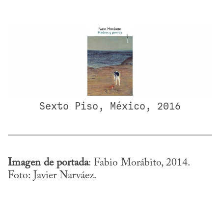
Sexto Piso, México, 2016
Imagen de portada
: Fabio Morábito, 2014. 
Foto: Javier Narváez.