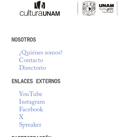
NOSOTROS
¿Quiénes somos?
Contacto
Directorio
ENLACES EXTERNOS
YouTube
Instagram
Facebook
X
Spreaker