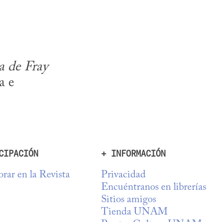
 de Fray 
 e 
CIPACIÓN
+ INFORMACIÓN
rar en la Revista
Privacidad
Encuéntranos en librerías
Sitios amigos
Tienda UNAM