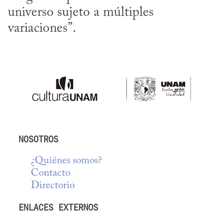
universo sujeto a múltiples 
variaciones”.
NOSOTROS
¿Quiénes somos?
Contacto
Directorio
ENLACES EXTERNOS