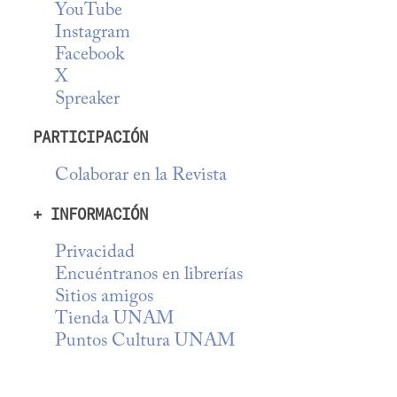
YouTube
Instagram
Facebook
X
Spreaker
PARTICIPACIÓN
Colaborar en la Revista
+ INFORMACIÓN
Privacidad
Encuéntranos en librerías
Sitios amigos
Tienda UNAM
Puntos Cultura UNAM