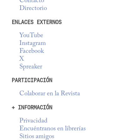
Contacto
Directorio
ENLACES EXTERNOS
YouTube
Instagram
Facebook
X
Spreaker
PARTICIPACIÓN
Colaborar en la Revista
+ INFORMACIÓN
Privacidad
Encuéntranos en librerías
Sitios amigos