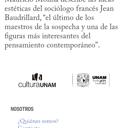
estéticas del sociólogo francés Jean 
Baudrillard, “el último de los 
maestros de la sospecha y una de las 
figuras más interesantes del 
pensamiento contemporáneo”.
NOSOTROS
¿Quiénes somos?