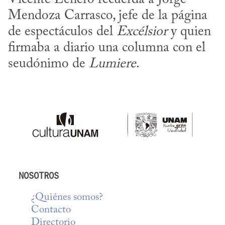
Mendoza Carrasco, jefe de la página 
de espectáculos del 
Excélsior
 y quien 
firmaba a diario una columna con el 
seudónimo de 
Lumiere
.
NOSOTROS
¿Quiénes somos?
Contacto
Directorio