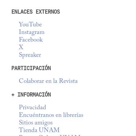
ENLACES EXTERNOS
YouTube
Instagram
Facebook
X
Spreaker
PARTICIPACIÓN
Colaborar en la Revista
+ INFORMACIÓN
Privacidad
Encuéntranos en librerías
Sitios amigos
Tienda UNAM