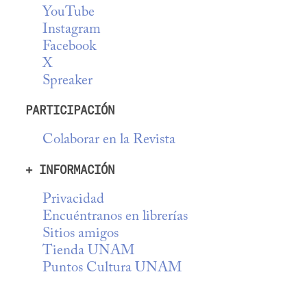
YouTube
Instagram
Facebook
X
Spreaker
PARTICIPACIÓN
Colaborar en la Revista
+ INFORMACIÓN
Privacidad
Encuéntranos en librerías
Sitios amigos
Tienda UNAM
Puntos Cultura UNAM