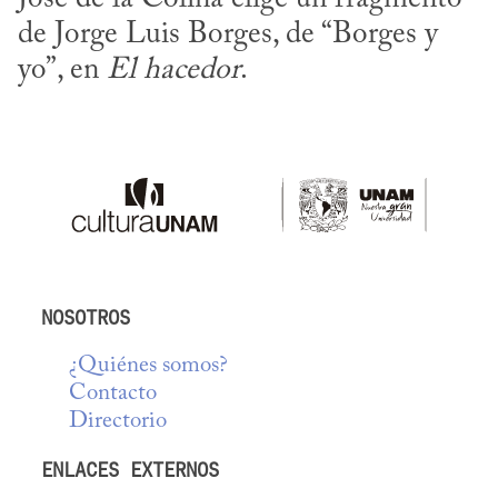
de Jorge Luis Borges, de “Borges y 
yo”, en 
El hacedor
.
NOSOTROS
¿Quiénes somos?
Contacto
Directorio
ENLACES EXTERNOS