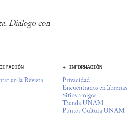
. Diálogo con 
CIPACIÓN
+ INFORMACIÓN
rar en la Revista
Privacidad
Encuéntranos en librerías
Sitios amigos
Tienda UNAM
Puntos Cultura UNAM