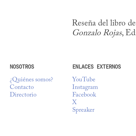
Reseña del libro d
Gonzalo Rojas
, Ed
NOSOTROS
ENLACES EXTERNOS
¿Quiénes somos?
YouTube
Contacto
Instagram
Directorio
Facebook
X
Spreaker