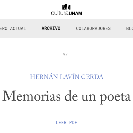
ERO ACTUAL
ARCHIVO
COLABORADORES
BL
97
HERNÁN LAVÍN CERDA
Memorias de un poeta
LEER
PDF