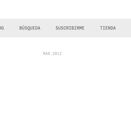
OG
BÚSQUEDA
SUSCRIBIRME
TIENDA
MAR.2012