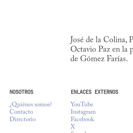
José de la Colina, 
Octavio Paz en la p
de Gómez Farías.
NOSOTROS
ENLACES EXTERNOS
¿Quiénes somos?
YouTube
Contacto
Instagram
Directorio
Facebook
X