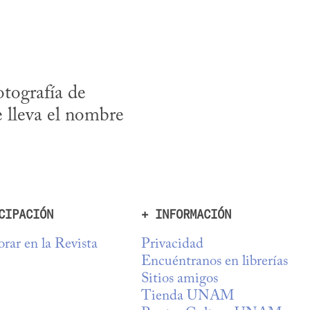
tografía de 
 lleva el nombre 
CIPACIÓN
+ INFORMACIÓN
rar en la Revista
Privacidad
Encuéntranos en librerías
Sitios amigos
Tienda UNAM