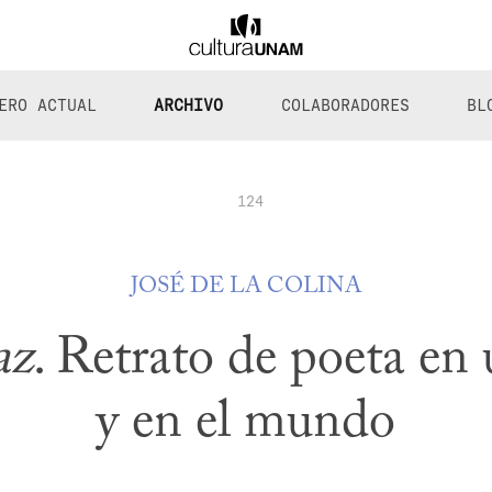
ERO ACTUAL
ARCHIVO
COLABORADORES
BL
124
JOSÉ DE LA COLINA
az
. Retrato de poeta en 
y en el mundo