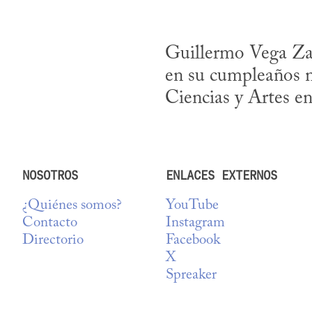
Guillermo Vega Za
en su cumpleaños n
Ciencias y Artes en
NOSOTROS
ENLACES EXTERNOS
¿Quiénes somos?
YouTube
Contacto
Instagram
Directorio
Facebook
X
Spreaker