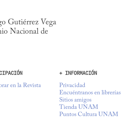
o Gutiérrez Vega 
io Nacional de 
CIPACIÓN
+ INFORMACIÓN
rar en la Revista
Privacidad
Encuéntranos en librerías
Sitios amigos
Tienda UNAM
Puntos Cultura UNAM