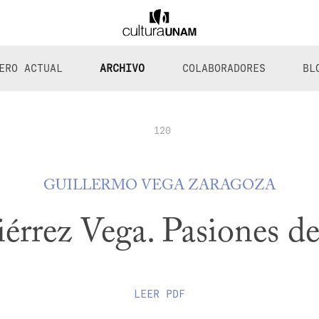
ERO ACTUAL
ARCHIVO
COLABORADORES
BL
120
GUILLERMO VEGA ZARAGOZA
rrez Vega. Pasiones de
LEER
PDF