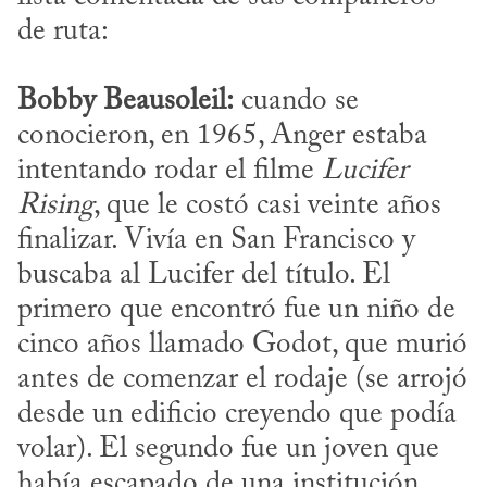
Bobby Beausoleil:
 cuando se 
conocieron, en 1965, Anger estaba 
intentando rodar el filme 
Lucifer 
Rising
, que le costó casi veinte años 
finalizar. Vivía en San Francisco y 
buscaba al Lucifer del título. El 
primero que encontró fue un niño de 
cinco años llamado Godot, que murió 
antes de comenzar el rodaje (se arrojó 
desde un edificio creyendo que podía 
volar). El segundo fue un joven que 
había escapado de una institución 