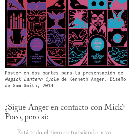
Póster en dos partes para la presentación de 
Magick Lantern Cycle
 de Kenneth Anger. Diseño 
de Sam Smith, 2014
¿Sigue Anger en contacto con Mick? 
Poco, pero sí:
Está todo el tiempo trabajando, y yo 