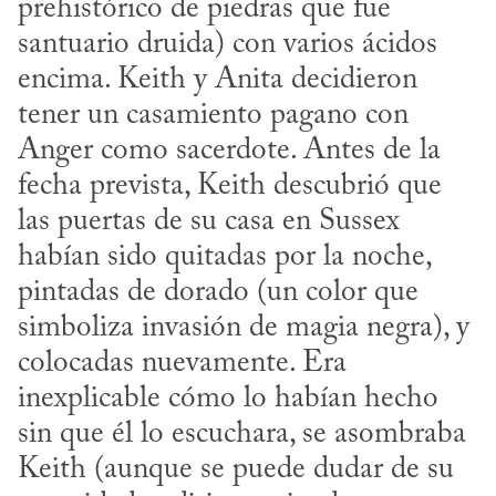
prehistórico de piedras que fue 
santuario druida) con varios ácidos 
encima. Keith y Anita decidieron 
tener un casamiento pagano con 
Anger como sacerdote. Antes de la 
fecha prevista, Keith descubrió que 
las puertas de su casa en Sussex 
habían sido quitadas por la noche, 
pintadas de dorado (un color que 
simboliza invasión de magia negra), y 
colocadas nuevamente. Era 
inexplicable cómo lo habían hecho 
sin que él lo escuchara, se asombraba 
Keith (aunque se puede dudar de su 