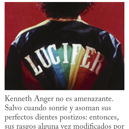
Kenneth Anger no es amenazante. 
Salvo cuando sonríe y asoman sus 
perfectos dientes postizos: entonces, 
sus rasgos alguna vez modificados por 