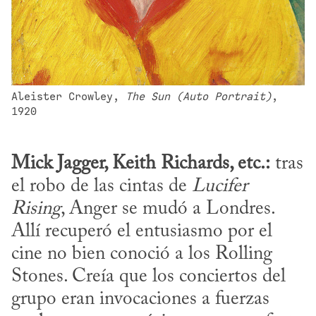
Aleister Crowley, 
The Sun (Auto Portrait)
, 
1920
Mick Jagger, Keith Richards, etc.:
 tras 
el robo de las cintas de 
Lucifer 
Rising
, Anger se mudó a Londres. 
Allí recuperó el entusiasmo por el 
cine no bien conoció a los Rolling 
Stones. Creía que los conciertos del 
grupo eran invocaciones a fuerzas 