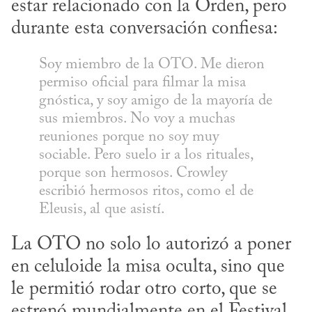
estar relacionado con la Orden, pero 
durante esta conversación confiesa:
Soy miembro de la OTO. Me dieron 
permiso oficial para filmar la misa 
gnóstica, y soy amigo de la mayoría de 
sus miembros. No voy a muchas 
reuniones porque no soy muy 
sociable. Pero suelo ir a los rituales, 
porque son hermosos. Crowley 
escribió hermosos ritos, como el de 
Eleusis, al que asistí.
La OTO no solo lo autorizó a poner 
en celuloide la misa oculta, sino que 
le permitió rodar otro corto, que se 
estrenó mundialmente en el Festival 