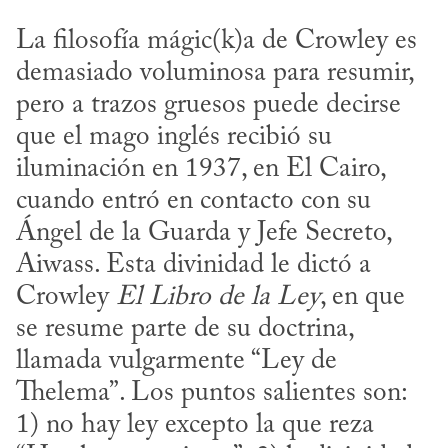
La filosofía mágic(k)a de Crowley es 
demasiado voluminosa para resumir, 
pero a trazos gruesos puede decirse 
que el mago inglés recibió su 
iluminación en 1937, en El Cairo, 
cuando entró en contacto con su 
Ángel de la Guarda y Jefe Secreto, 
Aiwass. Esta divinidad le dictó a 
Crowley 
El Libro de la Ley
, en que 
se resume parte de su doctrina, 
llamada vulgarmente “Ley de 
Thelema”. Los puntos salientes son: 
1) no hay ley excepto la que reza 