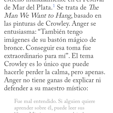
1
de Mar del Plata.
 Se trata de 
The 
Man We Want to Hang
, basado en 
las pinturas de Crowley. Anger se 
entusiasma: “También tengo 
imágenes de su bastón mágico de 
bronce. Conseguir esa toma fue 
extraordinario para mí”. El tema 
Crowley es lo único que puede 
hacerle perder la calma, pero apenas. 
Anger no tiene ganas de explicar ni 
defender a su maestro místico:
Fue mal entendido. Si alguien quiere 
aprender sobre él, puede leer sus 