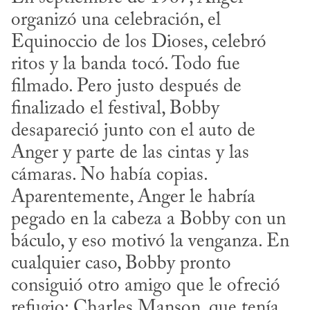
organizó una celebración, el 
Equinoccio de los Dioses, celebró 
ritos y la banda tocó. Todo fue 
filmado. Pero justo después de 
finalizado el festival, Bobby 
desapareció junto con el auto de 
Anger y parte de las cintas y las 
cámaras. No había copias. 
Aparentemente, Anger le habría 
pegado en la cabeza a Bobby con un 
báculo, y eso motivó la venganza. En 
cualquier caso, Bobby pronto 
consiguió otro amigo que le ofreció 
refugio: Charles Manson, que tenía 