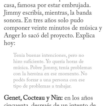
casa, famosa por estar embrujada. 
Jimmy escribía, mientras, la banda 
sonora. En tres años solo pudo 
componer veinte minutos de música y 
Anger lo sacó del proyecto. Explica 
hoy:
Tenía buenas intenciones, pero no 
hizo suficiente. Yo quería horas de 
música. Pobre Jimmy, tenía problemas 
con la heroína en ese momento. No 
podés forzar a una persona con ese 
tipo de problemas a trabajar.
Genet, Cocteau y Nin:
 en los años 
cincuenta, después de un intento de 