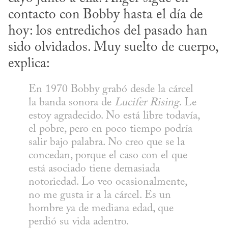
contacto con Bobby hasta el día de 
hoy: los entredichos del pasado han 
sido olvidados. Muy suelto de cuerpo, 
explica:
En 1970 Bobby grabó desde la cárcel 
la banda sonora de 
Lucifer Rising
. Le 
estoy agradecido. No está libre todavía, 
el pobre, pero en poco tiempo podría 
salir bajo palabra. No creo que se la 
concedan, porque el caso con el que 
está asociado tiene demasiada 
notoriedad. Lo veo ocasionalmente, 
no me gusta ir a la cárcel. Es un 
hombre ya de mediana edad, que 
perdió su vida adentro.