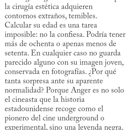
la cirugía estética adquieren 
contornos extraños, temibles. 
Calcular su edad es una tarea 
imposible: no la confiesa. Podría tener 
más de ochenta o apenas menos de 
setenta. En cualquier caso no guarda 
parecido alguno con su imagen joven, 
conservada en fotografías. ¿Por qué 
tanta sorpresa ante su aparente 
normalidad? Porque Anger es no solo 
el cineasta que la historia 
estadounidense recoge como el 
pionero del cine underground o 
experimental, sino una leyenda negra. 