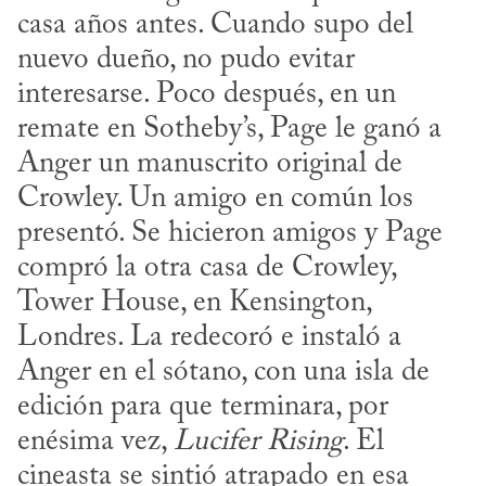
casa años antes. Cuando supo del 
nuevo dueño, no pudo evitar 
interesarse. Poco después, en un 
remate en Sotheby’s, Page le ganó a 
Anger un manuscrito original de 
Crowley. Un amigo en común los 
presentó. Se hicieron amigos y Page 
compró la otra casa de Crowley, 
Tower House, en Kensington, 
Londres. La redecoró e instaló a 
Anger en el sótano, con una isla de 
edición para que terminara, por 
enésima vez, 
Lucifer Rising
. El 
cineasta se sintió atrapado en esa 