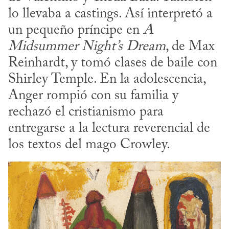
lo llevaba a castings. Así interpretó a 
un pequeño príncipe en 
A 
Midsummer Night’s Dream
, de Max 
Reinhardt, y tomó clases de baile con 
Shirley Temple. En la adolescencia, 
Anger rompió con su familia y 
rechazó el cristianismo para 
entregarse a la lectura reverencial de 
los textos del mago Crowley.