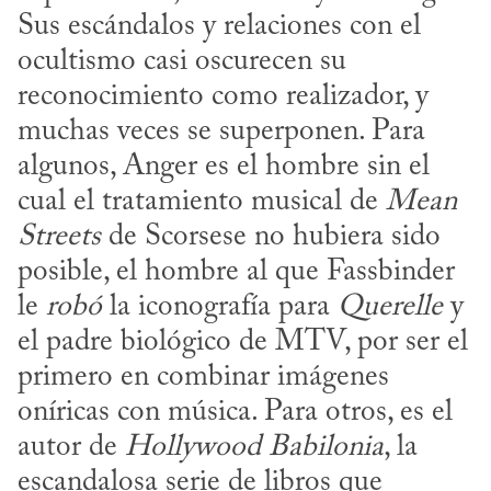
Sus escándalos y relaciones con el 
ocultismo casi oscurecen su 
reconocimiento como realizador, y 
muchas veces se superponen. Para 
algunos, Anger es el hombre sin el 
cual el tratamiento musical de 
Mean 
Streets
 de Scorsese no hubiera sido 
posible, el hombre al que Fassbinder 
le 
robó
 la iconografía para 
Querelle
 y 
el padre biológico de MTV, por ser el 
primero en combinar imágenes 
oníricas con música. Para otros, es el 
autor de 
Hollywood Babilonia
, la 
escandalosa serie de libros que 