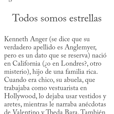
Todos somos estrellas
Kenneth Anger (se dice que su 
verdadero apellido es Anglemyer, 
pero es un dato que se reserva) nació 
en California (¿o en Londres?, otro 
misterio), hijo de una familia rica. 
Cuando era chico, su abuela, que 
trabajaba como vestuarista en 
Hollywood, lo dejaba usar vestidos y 
aretes, mientras le narraba anécdotas 
de Valentino y Theda Bara. También 