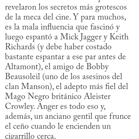
revelaron los secretos más grotescos 
de la meca del cine. Y para muchos, 
es la mala influencia que fascinó y 
luego espantó a Mick Jagger y Keith 
Richards (y debe haber costado 
bastante espantar a ese par antes de 
Altamont), el amigo de Bobby 
Beausoleil (uno de los asesinos del 
clan Manson), el adepto más fiel del 
Mago Negro británico Aleister 
Crowley. Anger es todo eso y, 
además, un anciano gentil que frunce 
el ceño cuando le encienden un 
cigarrillo cerca.