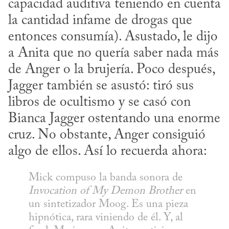
capacidad auditiva teniendo en cuenta 
la cantidad infame de drogas que 
entonces consumía). Asustado, le dijo 
a Anita que no quería saber nada más 
de Anger o la brujería. Poco después, 
Jagger también se asustó: tiró sus 
libros de ocultismo y se casó con 
Bianca Jagger ostentando una enorme 
cruz. No obstante, Anger consiguió 
algo de ellos. Así lo recuerda ahora:
Mick compuso la banda sonora de 
Invocation of My Demon Brother
 en 
un sintetizador Moog. Es una pieza 
hipnótica, rara viniendo de él. Y, al 