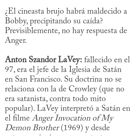
¿El cineasta brujo habrá maldecido a 
Bobby, precipitando su caída? 
Previsiblemente, no hay respuesta de 
Anton Szandor LaVey:
 fallecido en el 
97, era el jefe de la Iglesia de Satán 
en San Francisco. Su doctrina no se 
relaciona con la de Crowley (que no 
era satanista, contra todo mito 
popular). LaVey interpretó a Satán en 
el filme 
Anger Invocation of My 
Demon Brother
 (1969) y desde 