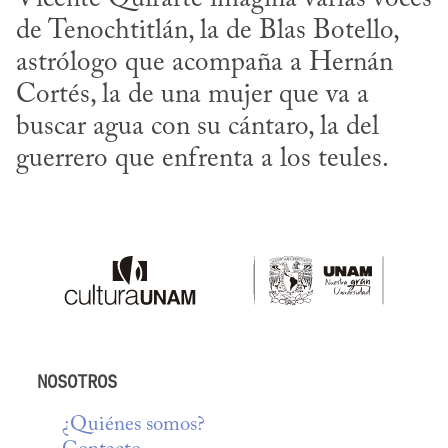
de Tenochtitlán, la de Blas Botello, 
astrólogo que acompaña a Hernán 
Cortés, la de una mujer que va a 
buscar agua con su cántaro, la del 
guerrero que enfrenta a los teules.
NOSOTROS
¿Quiénes somos?