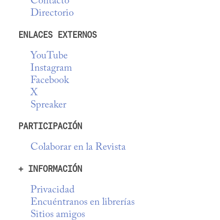
Contacto
Directorio
ENLACES EXTERNOS
YouTube
Instagram
Facebook
X
Spreaker
PARTICIPACIÓN
Colaborar en la Revista
+ INFORMACIÓN
Privacidad
Encuéntranos en librerías
Sitios amigos