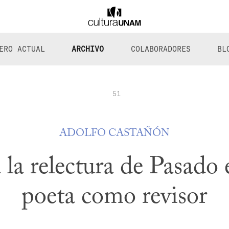
ERO ACTUAL
ARCHIVO
COLABORADORES
BL
51
ADOLFO CASTAÑÓN
la relectura de Pasado 
poeta como revisor