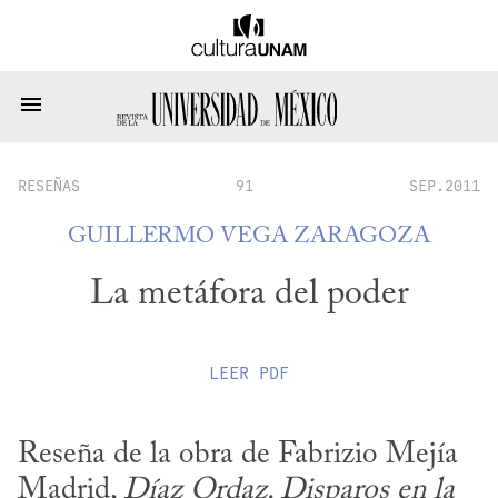
RESEÑAS
91
SEP.2011
GUILLERMO VEGA ZARAGOZA
La metáfora del poder
LEER
PDF
Reseña de la obra de Fabrizio Mejía 
Madrid, 
Díaz Ordaz. Disparos en la 