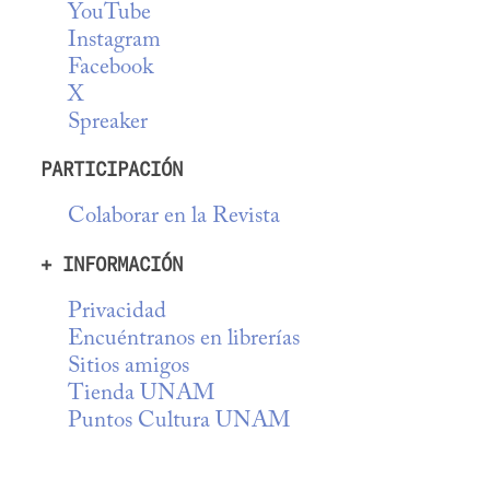
YouTube
Instagram
Facebook
X
Spreaker
PARTICIPACIÓN
Colaborar en la Revista
+ INFORMACIÓN
Privacidad
Encuéntranos en librerías
Sitios amigos
Tienda UNAM
Puntos Cultura UNAM