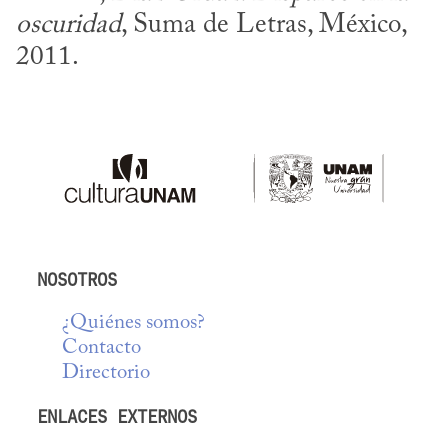
oscuridad
, Suma de Letras, México, 
2011.
NOSOTROS
¿Quiénes somos?
Contacto
Directorio
ENLACES EXTERNOS