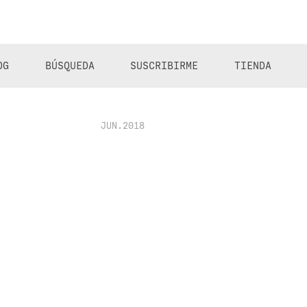
OG
BÚSQUEDA
SUSCRIBIRME
TIENDA
JUN.2018