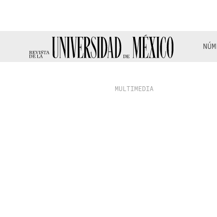
NÚM
MULTIMEDIA