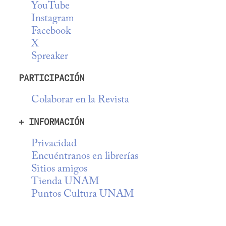
YouTube
Instagram
Facebook
X
Spreaker
PARTICIPACIÓN
Colaborar en la Revista
+ INFORMACIÓN
Privacidad
Encuéntranos en librerías
Sitios amigos
Tienda UNAM
Puntos Cultura UNAM