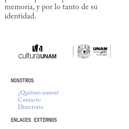
memoria, y por lo tanto de su 
identidad.
NOSOTROS
¿Quiénes somos?
Contacto
Directorio
ENLACES EXTERNOS