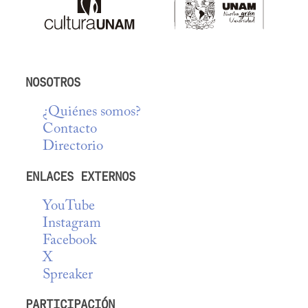
NOSOTROS
¿Quiénes somos?
Contacto
Directorio
ENLACES EXTERNOS
YouTube
Instagram
Facebook
X
Spreaker
PARTICIPACIÓN