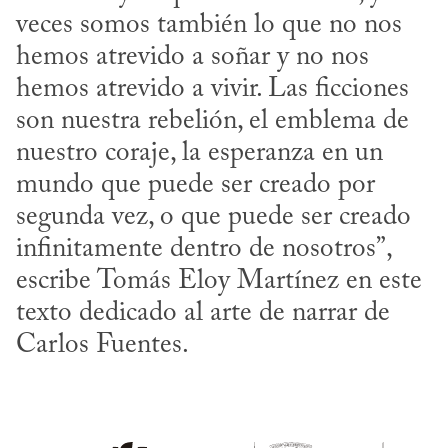
veces somos también lo que no nos 
hemos atrevido a soñar y no nos 
hemos atrevido a vivir. Las ficciones 
son nuestra rebelión, el emblema de 
nuestro coraje, la esperanza en un 
mundo que puede ser creado por 
segunda vez, o que puede ser creado 
infinitamente dentro de nosotros”, 
escribe Tomás Eloy Martínez en este 
texto dedicado al arte de narrar de 
Carlos Fuentes.