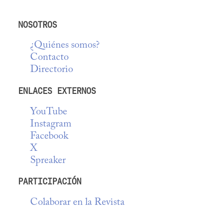
NOSOTROS
¿Quiénes somos?
Contacto
Directorio
ENLACES EXTERNOS
YouTube
Instagram
Facebook
X
Spreaker
PARTICIPACIÓN
Colaborar en la Revista