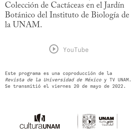
Colección de Cactáceas en el Jardín 
Botánico del Instituto de Biología de 
la UNAM.
YouTube
Este programa es una coproducción de la 
Revista de la Universidad de México
 y TV UNAM. 
Se transmitió el viernes 20 de mayo de 2022.