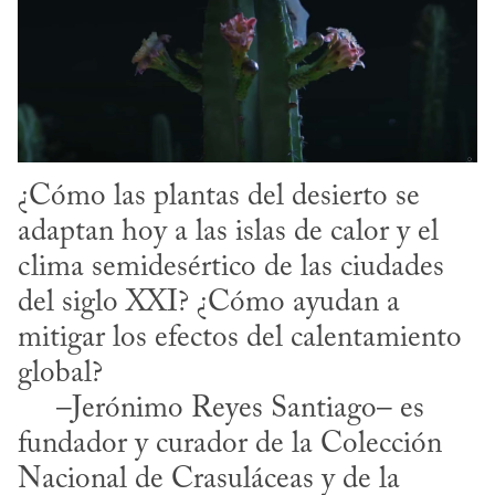
¿Cómo las plantas del desierto se 
adaptan hoy a las islas de calor y el 
clima semidesértico de las ciudades 
del siglo XXI? ¿Cómo ayudan a 
mitigar los efectos del calentamiento 
global? 

     –Jerónimo Reyes Santiago– es 
fundador y curador de la Colección 
Nacional de Crasuláceas y de la 