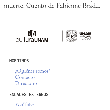
muerte. Cuento de Fabienne Bradu.
NOSOTROS
¿Quiénes somos?
Contacto
Directorio
ENLACES EXTERNOS
YouTube