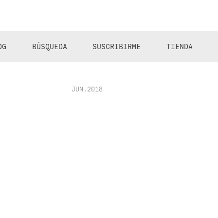
OG
BÚSQUEDA
SUSCRIBIRME
TIENDA
JUN.2018