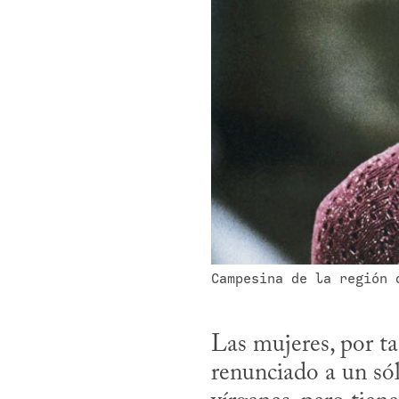
Campesina de la región 
Las mujeres, por ta
renunciado a un sól