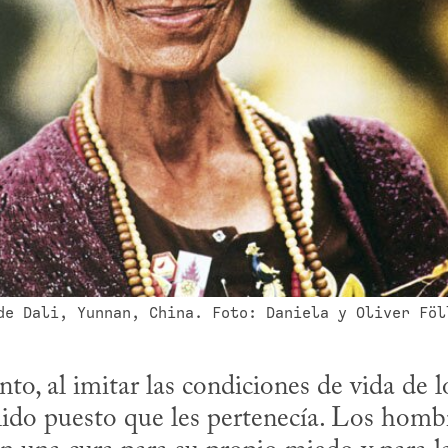
de Dali, Yunnan, China. Foto: Daniela y Oliver Föl
nto, al imitar las condiciones de vida de 
ido puesto que les pertenecía. Los hombr