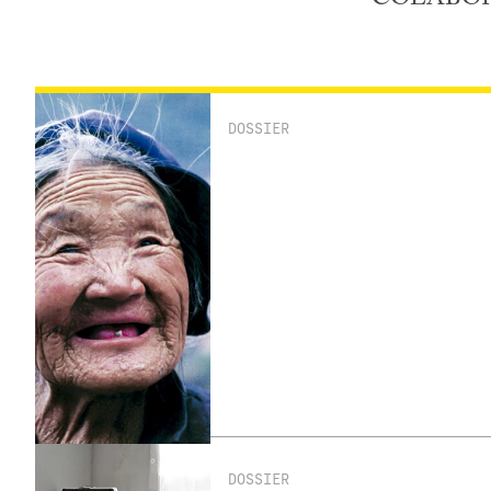
DOSSIER
DOSSIER