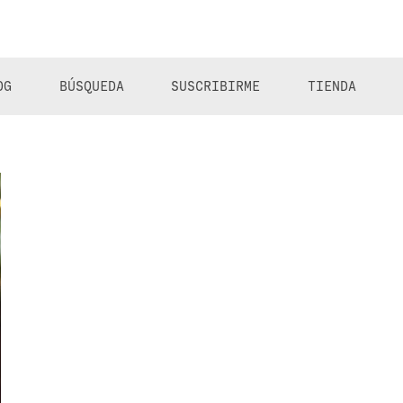
OG
BÚSQUEDA
SUSCRIBIRME
TIENDA