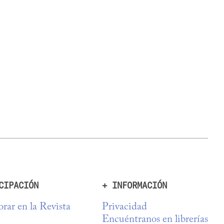
CIPACIÓN
+ INFORMACIÓN
rar en la Revista
Privacidad
Encuéntranos en librerías