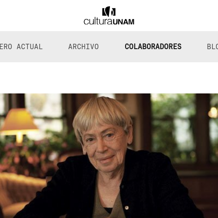
ERO ACTUAL
ARCHIVO
COLABORADORES
BL