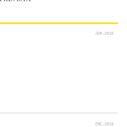
JUN.2018
ENE.2018