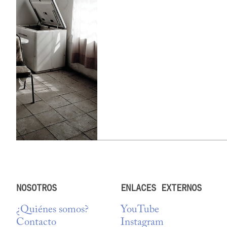
NOSOTROS
ENLACES EXTERNOS
¿Quiénes somos?
YouTube
Contacto
Instagram