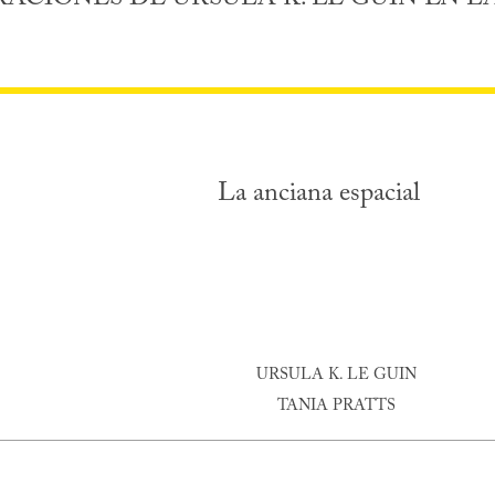
La anciana espacial
URSULA K. LE GUIN
TANIA PRATTS